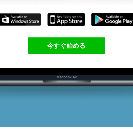
今すぐ始める