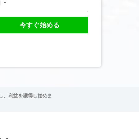
今すぐ始める
し、利益を獲得し始めま