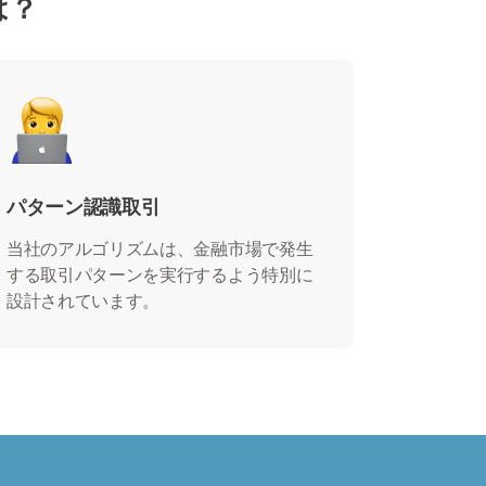
は？
パターン認識取引
当社のアルゴリズムは、金融市場で発生
する取引パターンを実行するよう特別に
設計されています。