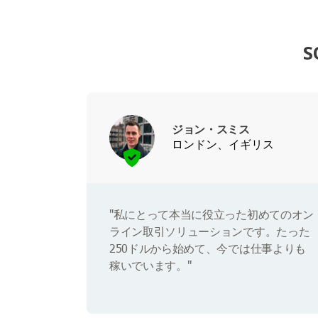
S
ジョン・スミス
ロンドン、イギリス
"私にとって本当に役立った初めてのオン
ライン取引ソリューションです。たった
250ドルから始めて、今では仕事よりも
稼いでいます。"