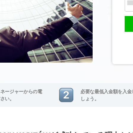
マネージャーからの電
必要な最低入金額を入金
ださい。
しょう。