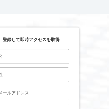
登録して即時アクセスを取得