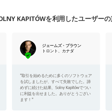
OLNY KAPITÓWを利用したユーザー
ジェームズ・ブラウン
トロント、カナダ
"取引を始めるために多くのソフトウェア
を試しましたが、すべて失敗でした。諦
めずに続けた結果、Solny Kapitówでつい
に利益を出せました。ありがとうござい
ます！"