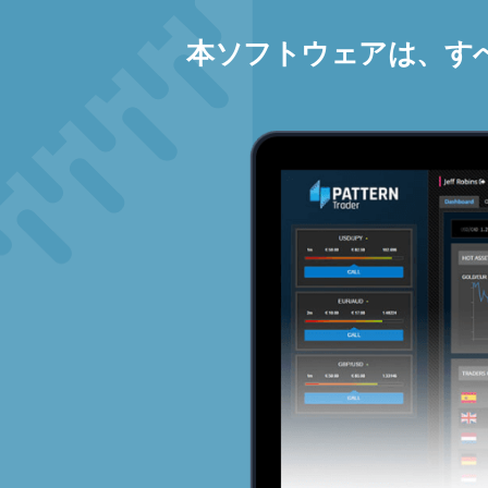
本ソフトウェアは、す