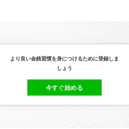
より良い金銭習慣を身につけるために登録しま
しょう
今すぐ始める