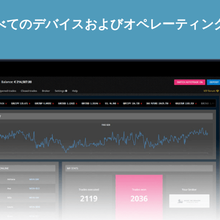
べてのデバイスおよびオペレーティン