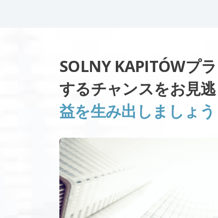
SOLNY KAPITÓ
するチャンスをお見
益を生み出しましょう