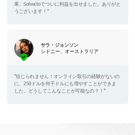
果、Solvectoでついに利益を出せました。ありがと
うございます！"
サラ・ジョンソン
シドニー、オーストラリア
"信じられません！オンライン取引の経験がないの
に、250ドルを何千ドルにも増やすことができま
した。どうしてこんなことが可能なの？！"