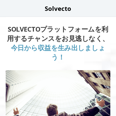
Solvecto
SOLVECTOプラットフォームを利
用するチャンスをお見逃しなく、
今日から収益を生み出しましょ
う！