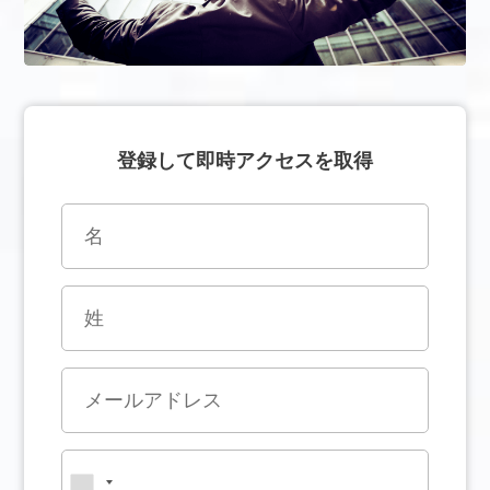
登録して即時アクセスを取得