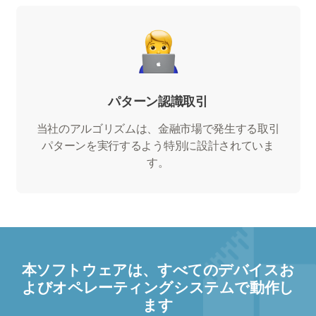
パターン認識取引
当社のアルゴリズムは、金融市場で発生する取引
パターンを実行するよう特別に設計されていま
す。
本ソフトウェアは、すべてのデバイスお
よびオペレーティングシステムで動作し
ます