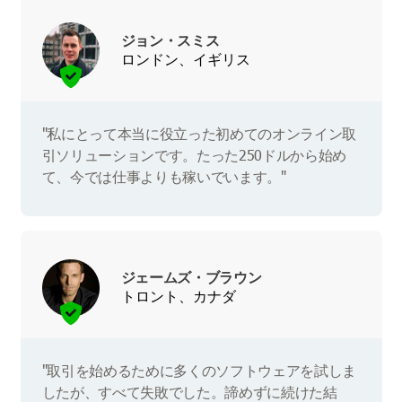
ジョン・スミス
ロンドン、イギリス
"私にとって本当に役立った初めてのオンライン取
引ソリューションです。たった250ドルから始め
て、今では仕事よりも稼いでいます。"
ジェームズ・ブラウン
トロント、カナダ
"取引を始めるために多くのソフトウェアを試しま
したが、すべて失敗でした。諦めずに続けた結