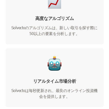
高度なアルゴリズム
Solvectoのアルゴリズムは、新しい取引を探す際に
50以上の要素を分析します。
リアルタイム市場分析
Solvectoは毎秒更新され、最良のオンライン投資機
会を提供します。