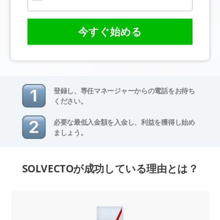
今すぐ始める
登録し、専任マネージャーからの電話をお待ち
ください。
必要な最低入金額を入金し、利益を獲得し始め
ましょう。
SOLVECTOが成功している理由とは？