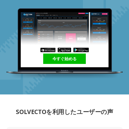
今すぐ始める
SOLVECTOを利用したユーザーの声