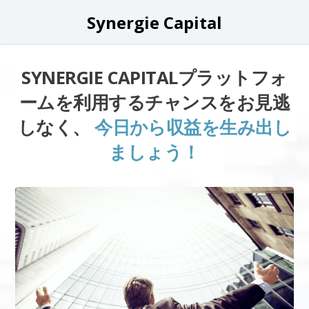
Synergie Capital
SYNERGIE CAPITALプラットフォ
ームを利用するチャンスをお見逃
しなく、
今日から収益を生み出し
ましょう！