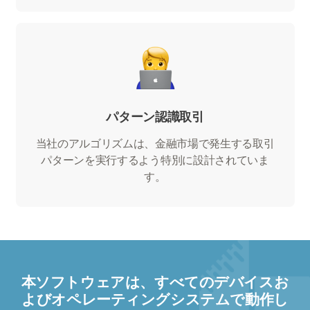
パターン認識取引
当社のアルゴリズムは、金融市場で発生する取引
パターンを実行するよう特別に設計されていま
す。
本ソフトウェアは、すべてのデバイスお
よびオペレーティングシステムで動作し