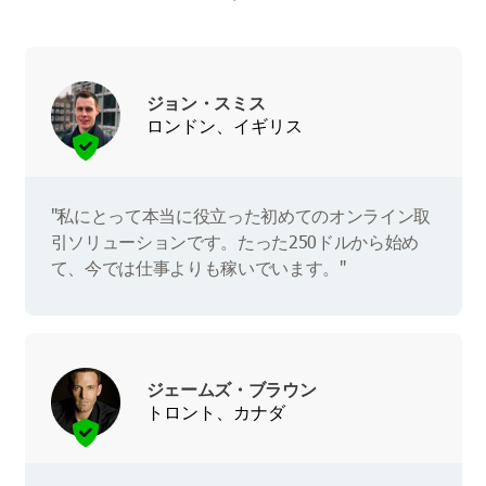
ジョン・スミス
ロンドン、イギリス
"私にとって本当に役立った初めてのオンライン取
引ソリューションです。たった250ドルから始め
て、今では仕事よりも稼いでいます。"
ジェームズ・ブラウン
トロント、カナダ