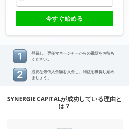
今すぐ始める
登録し、専任マネージャーからの電話をお待ち
ください。
必要な最低入金額を入金し、利益を獲得し始め
ましょう。
SYNERGIE CAPITALが成功している理由と
は？