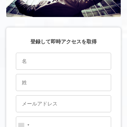
登録して即時アクセスを取得