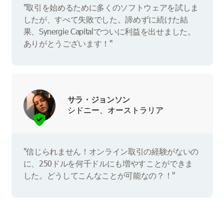
"取引を始めるために多くのソフトウェアを試しま
したが、すべて失敗でした。諦めずに続けた結
果、Synergie Capitalでついに利益を出せました。
ありがとうございます！"
サラ・ジョンソン
シドニー、オーストラリア
"信じられません！オンライン取引の経験がないの
に、250ドルを何千ドルにも増やすことができま
した。どうしてこんなことが可能なの？！"