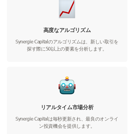
高度なアルゴリズム
Synergie Capitalのアルゴリズムは、新しい取引を
探す際に50以上の要素を分析します。
リアルタイム市場分析
Synergie Capitalは毎秒更新され、最良のオンライ
ン投資機会を提供します。