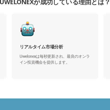
UWELONEXが成功している理由とは
リアルタイム市場分析
Uwelonexは毎秒更新され、最良のオンラ
イン投資機会を提供します。