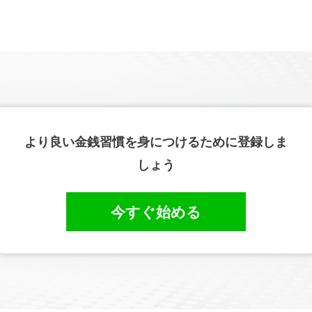
より良い金銭習慣を身につけるために登録しま
しょう
今すぐ始める