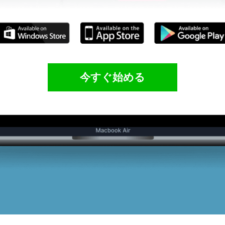
今すぐ始める