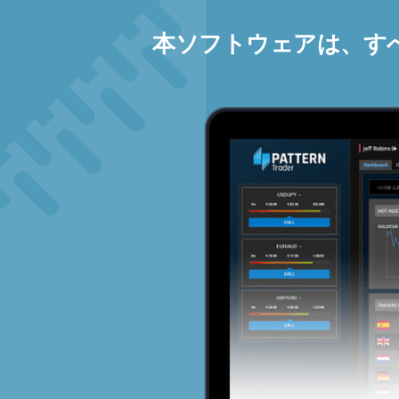
本ソフトウェアは、す