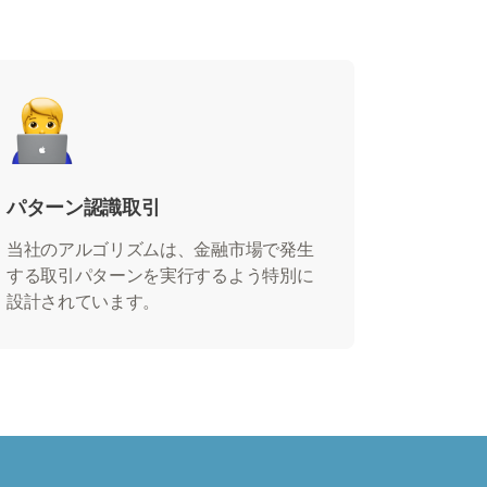
？
パターン認識取引
当社のアルゴリズムは、金融市場で発生
する取引パターンを実行するよう特別に
設計されています。