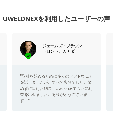
UWELONEXを利用したユーザーの声
ジェームズ・ブラウン
トロント、カナダ
"取引を始めるために多くのソフトウェア
を試しましたが、すべて失敗でした。諦
めずに続けた結果、Uwelonexでついに利
益を出せました。ありがとうございま
す！"