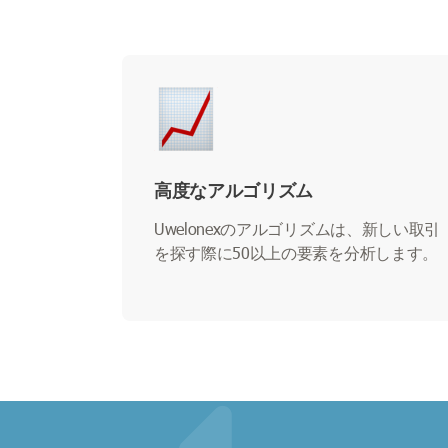
高度なアルゴリズム
Uwelonexのアルゴリズムは、新しい取引
を探す際に50以上の要素を分析します。