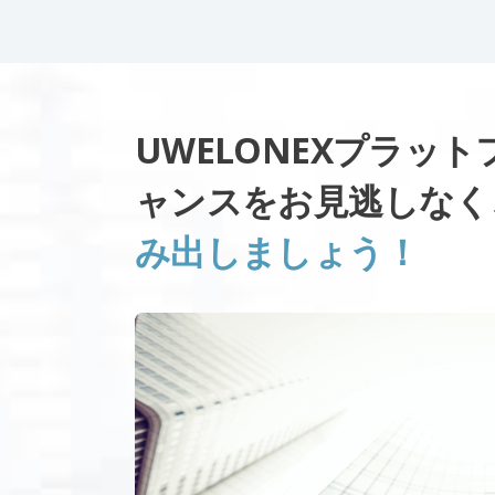
UWELONEXプラッ
ャンスをお見逃しな
み出しましょう！