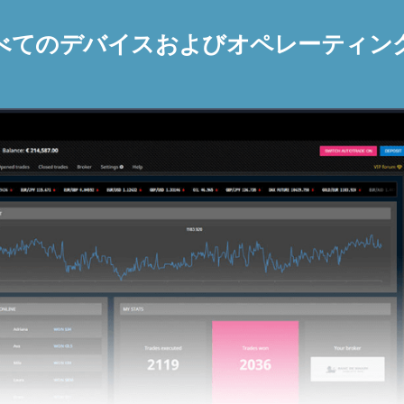
べてのデバイスおよびオペレーティン