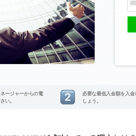
マネージャーからの電
必要な最低入金額を入金
ださい。
しょう。