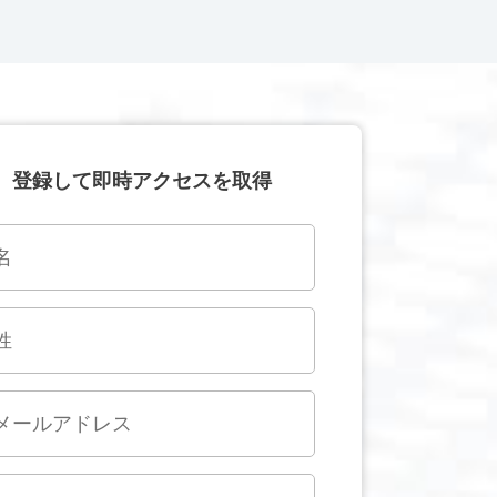
登録して即時アクセスを取得