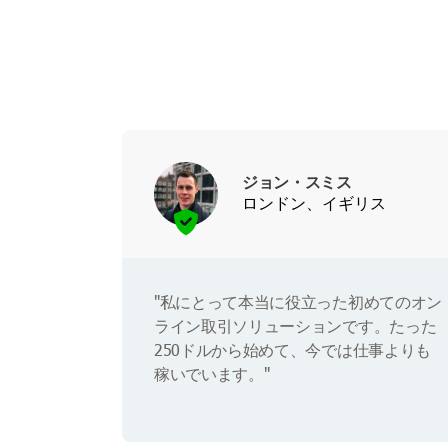
ジョン・スミス
ロンドン、イギリス
"私にとって本当に役立った初めてのオン
ライン取引ソリューションです。たった
250ドルから始めて、今では仕事よりも
稼いでいます。"