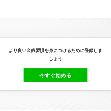
より良い金銭習慣を身につけるために登録しま
しょう
今すぐ始める