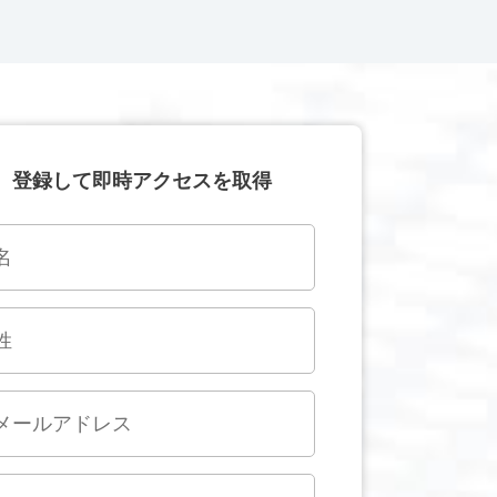
登録して即時アクセスを取得