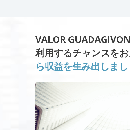
VALOR GUADAGI
利用するチャンスをお
ら収益を生み出しまし