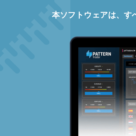
本ソフトウェアは、す