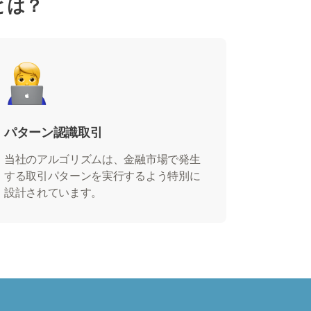
由とは？
パターン認識取引
当社のアルゴリズムは、金融市場で発生
する取引パターンを実行するよう特別に
設計されています。