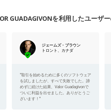
LOR GUADAGIVONを利用したユーザ
ジェームズ・ブラウン
トロント、カナダ
"取引を始めるために多くのソフトウェア
を試しましたが、すべて失敗でした。諦
めずに続けた結果、Valor Guadagivonで
ついに利益を出せました。ありがとうご
ざいます！"