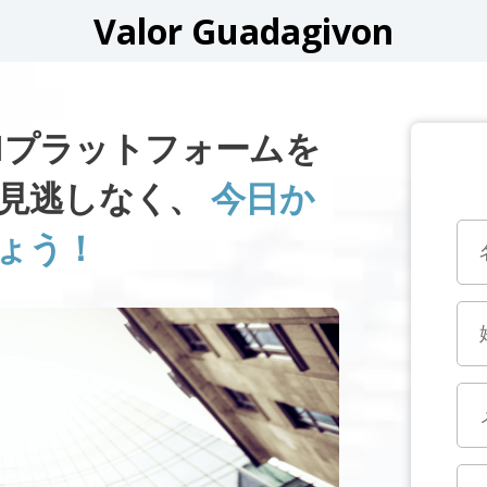
Valor Guadagivon
VONプラットフォームを
見逃しなく、
今日か
ょう！