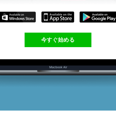
今すぐ始める