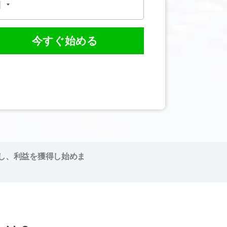
今すぐ始める
し、利益を獲得し始めま