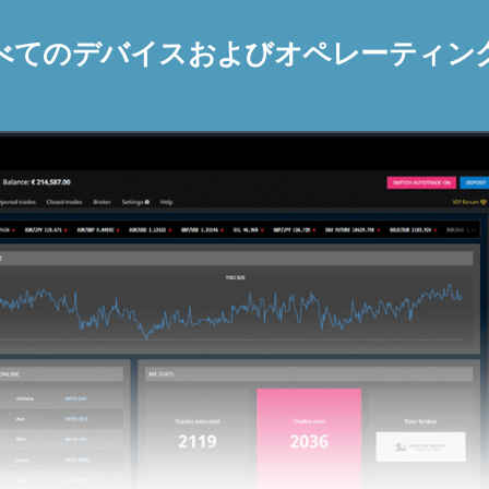
べてのデバイスおよびオペレーティン