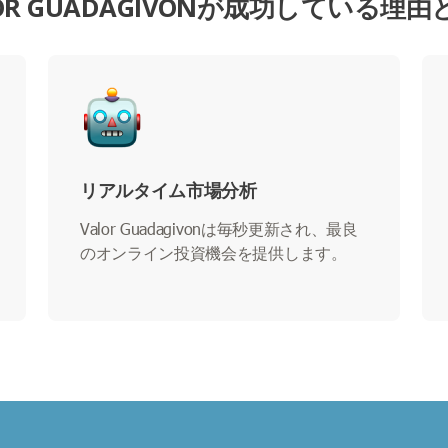
OR GUADAGIVONが成功している理
リアルタイム市場分析
Valor Guadagivonは毎秒更新され、最良
のオンライン投資機会を提供します。