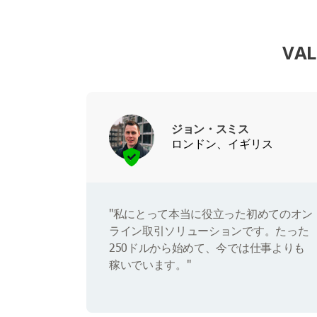
VA
ジョン・スミス
ロンドン、イギリス
"私にとって本当に役立った初めてのオン
ライン取引ソリューションです。たった
250ドルから始めて、今では仕事よりも
稼いでいます。"