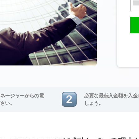
マネージャーからの電
必要な最低入金額を入金
ださい。
しょう。