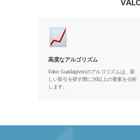
VAL
高度なアルゴリズム
Valor Guadagivonのアルゴリズムは、新
しい取引を探す際に50以上の要素を分析
します。