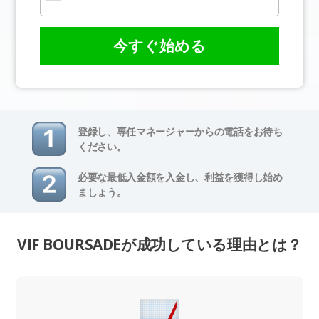
今すぐ始める
登録し、専任マネージャーからの電話をお待ち
ください。
必要な最低入金額を入金し、利益を獲得し始め
ましょう。
VIF BOURSADEが成功している理由とは？