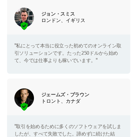
ジョン・スミス
ロンドン、イギリス
"私にとって本当に役立った初めてのオンライン取
引ソリューションです。たった250ドルから始め
て、今では仕事よりも稼いでいます。"
ジェームズ・ブラウン
トロント、カナダ
"取引を始めるために多くのソフトウェアを試しま
したが、すべて失敗でした。諦めずに続けた結