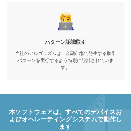
パターン認識取引
当社のアルゴリズムは、金融市場で発生する取引
パターンを実行するよう特別に設計されていま
す。
本ソフトウェアは、すべてのデバイスお
よびオペレーティングシステムで動作し
ます