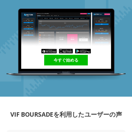
今すぐ始める
VIF BOURSADEを利用したユーザーの声