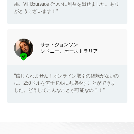
果、Vif Boursadeでついに利益を出せました。あり
がとうございます！"
サラ・ジョンソン
シドニー、オーストラリア
"信じられません！オンライン取引の経験がないの
に、250ドルを何千ドルにも増やすことができま
した。どうしてこんなことが可能なの？！"