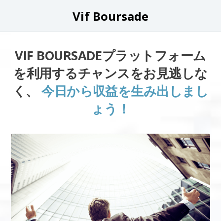
Vif Boursade
VIF BOURSADEプラットフォーム
を利用するチャンスをお見逃しな
く、
今日から収益を生み出しまし
ょう！