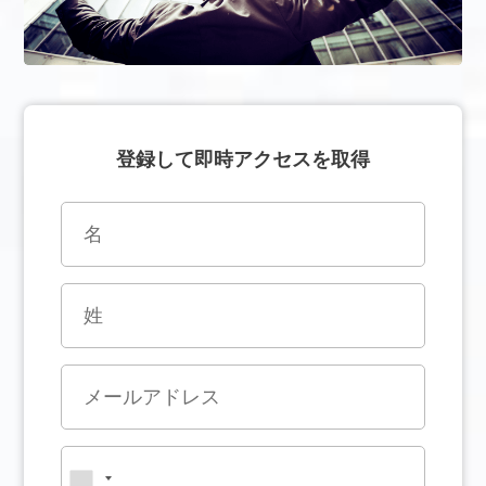
登録して即時アクセスを取得