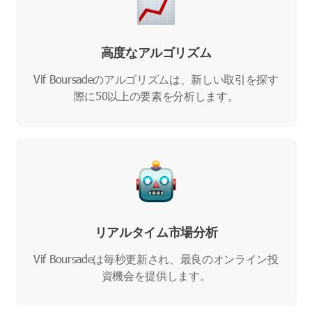
高度なアルゴリズム
Vif Boursadeのアルゴリズムは、新しい取引を探す
際に50以上の要素を分析します。
リアルタイム市場分析
Vif Boursadeは毎秒更新され、最良のオンライン投
資機会を提供します。