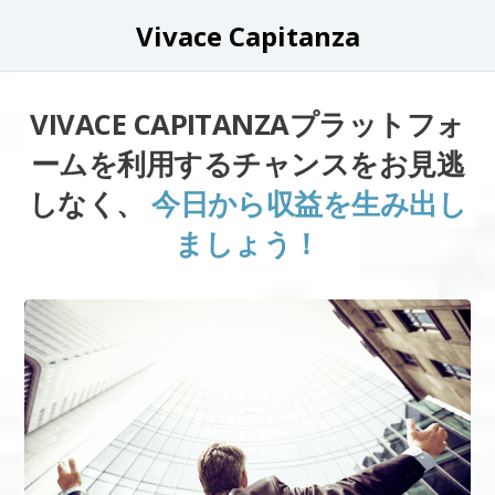
Vivace Capitanza
VIVACE CAPITANZAプラットフォ
ームを利用するチャンスをお見逃
しなく、
今日から収益を生み出し
ましょう！