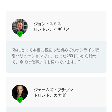
ジョン・スミス
ロンドン、イギリス
"私にとって本当に役立った初めてのオンライン取
引ソリューションです。たった250ドルから始め
て、今では仕事よりも稼いでいます。"
ジェームズ・ブラウン
トロント、カナダ