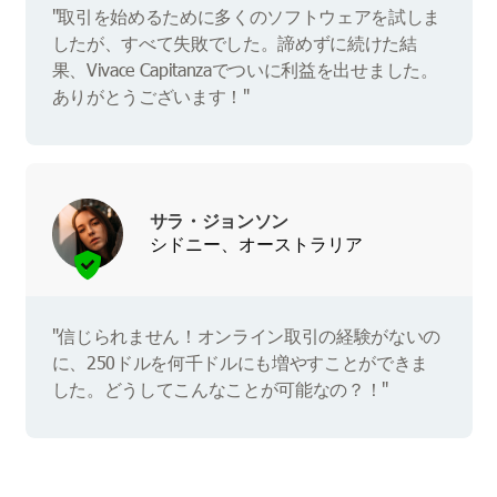
"取引を始めるために多くのソフトウェアを試しま
したが、すべて失敗でした。諦めずに続けた結
果、Vivace Capitanzaでついに利益を出せました。
ありがとうございます！"
サラ・ジョンソン
シドニー、オーストラリア
"信じられません！オンライン取引の経験がないの
に、250ドルを何千ドルにも増やすことができま
した。どうしてこんなことが可能なの？！"