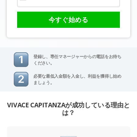
今すぐ始める
登録し、専任マネージャーからの電話をお待ち
ください。
必要な最低入金額を入金し、利益を獲得し始め
ましょう。
VIVACE CAPITANZAが成功している理由と
は？