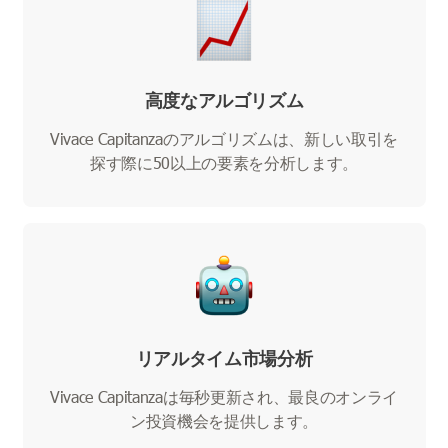
高度なアルゴリズム
Vivace Capitanzaのアルゴリズムは、新しい取引を
探す際に50以上の要素を分析します。
リアルタイム市場分析
Vivace Capitanzaは毎秒更新され、最良のオンライ
ン投資機会を提供します。