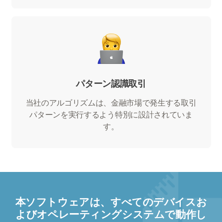
パターン認識取引
当社のアルゴリズムは、金融市場で発生する取引
パターンを実行するよう特別に設計されていま
す。
本ソフトウェアは、すべてのデバイスお
よびオペレーティングシステムで動作し