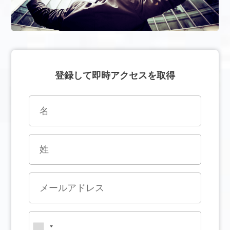
登録して即時アクセスを取得