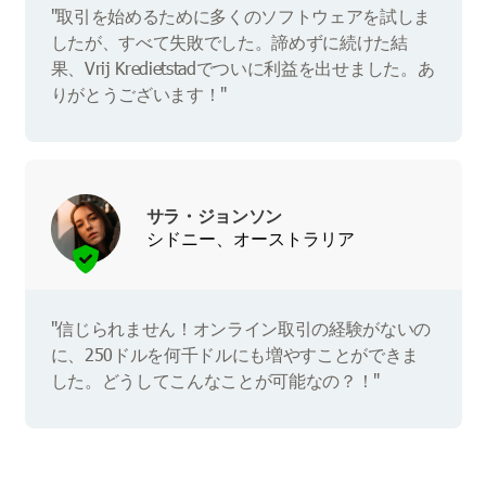
"取引を始めるために多くのソフトウェアを試しま
したが、すべて失敗でした。諦めずに続けた結
果、Vrij Kredietstadでついに利益を出せました。あ
りがとうございます！"
サラ・ジョンソン
シドニー、オーストラリア
"信じられません！オンライン取引の経験がないの
に、250ドルを何千ドルにも増やすことができま
した。どうしてこんなことが可能なの？！"