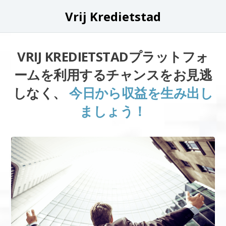
Vrij Kredietstad
VRIJ KREDIETSTADプラットフォ
ームを利用するチャンスをお見逃
しなく、
今日から収益を生み出し
ましょう！