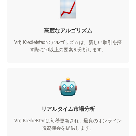
高度なアルゴリズム
Vrij Kredietstadのアルゴリズムは、新しい取引を探
す際に50以上の要素を分析します。
リアルタイム市場分析
Vrij Kredietstadは毎秒更新され、最良のオンライン
投資機会を提供します。