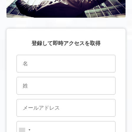
登録して即時アクセスを取得