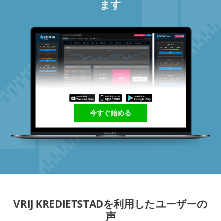
ます
今すぐ始める
VRIJ KREDIETSTADを利用したユーザーの
声