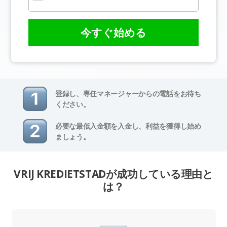
今すぐ始める
登録し、専任マネージャーからの電話をお待ち
ください。
必要な最低入金額を入金し、利益を獲得し始め
ましょう。
VRIJ KREDIETSTADが成功している理由と
は？