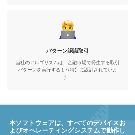
パターン認識取引
当社のアルゴリズムは、金融市場で発生する取引
パターンを実行するよう特別に設計されていま
す。
本ソフトウェアは、すべてのデバイスお
よびオペレーティングシステムで動作し