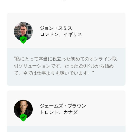
ジョン・スミス
ロンドン、イギリス
"私にとって本当に役立った初めてのオンライン取
引ソリューションです。たった250ドルから始め
て、今では仕事よりも稼いでいます。"
ジェームズ・ブラウン
トロント、カナダ