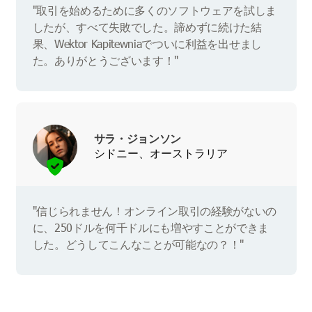
"取引を始めるために多くのソフトウェアを試しま
したが、すべて失敗でした。諦めずに続けた結
果、Wektor Kapitewniaでついに利益を出せまし
た。ありがとうございます！"
サラ・ジョンソン
シドニー、オーストラリア
"信じられません！オンライン取引の経験がないの
に、250ドルを何千ドルにも増やすことができま
した。どうしてこんなことが可能なの？！"