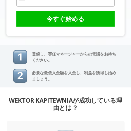
今すぐ始める
登録し、専任マネージャーからの電話をお待ち
ください。
必要な最低入金額を入金し、利益を獲得し始め
ましょう。
WEKTOR KAPITEWNIAが成功している理
由とは？