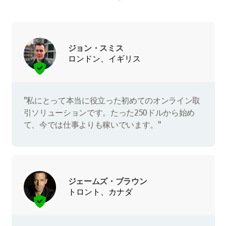
ジョン・スミス
ロンドン、イギリス
"私にとって本当に役立った初めてのオンライン取
引ソリューションです。たった250ドルから始め
て、今では仕事よりも稼いでいます。"
ジェームズ・ブラウン
トロント、カナダ