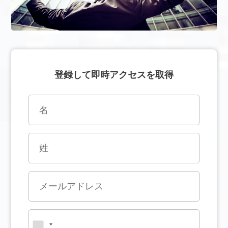
登録して即時アクセスを取得