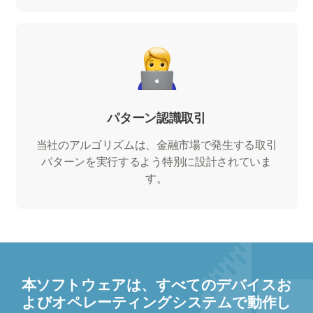
パターン認識取引
当社のアルゴリズムは、金融市場で発生する取引
パターンを実行するよう特別に設計されていま
す。
本ソフトウェアは、すべてのデバイスお
よびオペレーティングシステムで動作し