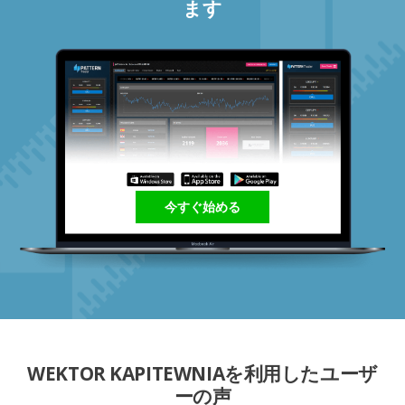
ます
今すぐ始める
WEKTOR KAPITEWNIAを利用したユーザ
ーの声