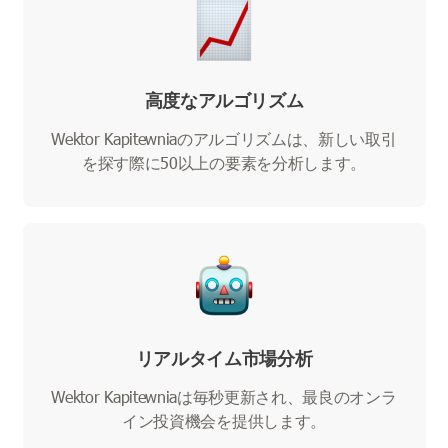
高度なアルゴリズム
Wektor Kapitewniaのアルゴリズムは、新しい取引
を探す際に50以上の要素を分析します。
リアルタイム市場分析
Wektor Kapitewniaは毎秒更新され、最良のオンラ
イン投資機会を提供します。