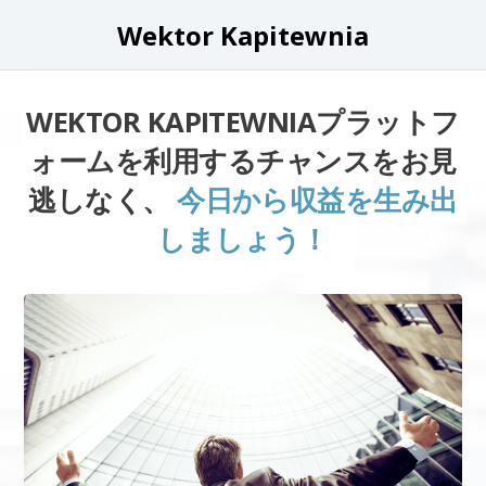
Wektor Kapitewnia
WEKTOR KAPITEWNIAプラットフ
ォームを利用するチャンスをお見
逃しなく、
今日から収益を生み出
しましょう！