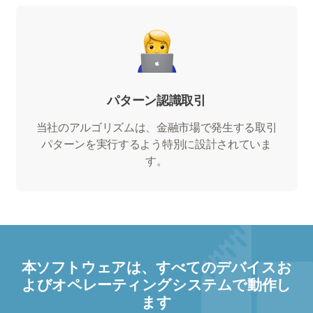
パターン認識取引
当社のアルゴリズムは、金融市場で発生する取引
パターンを実行するよう特別に設計されていま
す。
本ソフトウェアは、すべてのデバイスお
よびオペレーティングシステムで動作し
ます