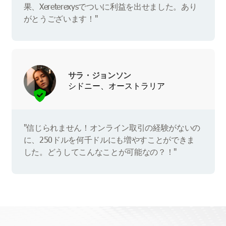
果、Xereterexysでついに利益を出せました。あり
がとうございます！"
サラ・ジョンソン
シドニー、オーストラリア
"信じられません！オンライン取引の経験がないの
に、250ドルを何千ドルにも増やすことができま
した。どうしてこんなことが可能なの？！"