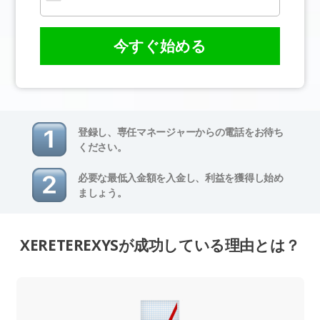
今すぐ始める
登録し、専任マネージャーからの電話をお待ち
ください。
必要な最低入金額を入金し、利益を獲得し始め
ましょう。
XERETEREXYSが成功している理由とは？