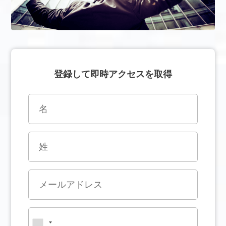
登録して即時アクセスを取得