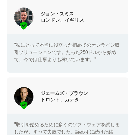
ジョン・スミス
ロンドン、イギリス
"私にとって本当に役立った初めてのオンライン取
引ソリューションです。たった250ドルから始め
て、今では仕事よりも稼いでいます。"
ジェームズ・ブラウン
トロント、カナダ
"取引を始めるために多くのソフトウェアを試しま
したが、すべて失敗でした。諦めずに続けた結