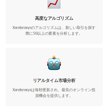
高度なアルゴリズム
Xereterexysのアルゴリズムは、新しい取引を探す
際に50以上の要素を分析します。
リアルタイム市場分析
Xereterexysは毎秒更新され、最良のオンライン投
資機会を提供します。