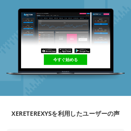
今すぐ始める
XERETEREXYSを利用したユーザーの声