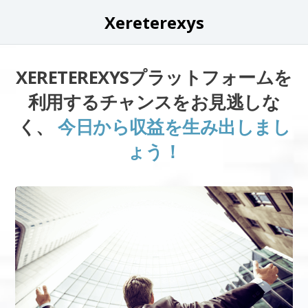
Xereterexys
XERETEREXYSプラットフォームを
利用するチャンスをお見逃しな
く、
今日から収益を生み出しまし
ょう！