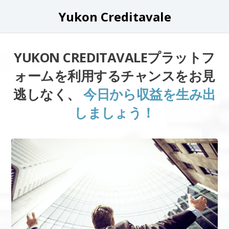
Yukon Creditavale
YUKON CREDITAVALEプラットフ
ォームを利用するチャンスをお見
逃しなく、
今日から収益を生み出
しましょう！