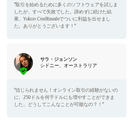
"取引を始めるために多くのソフトウェアを試しま
したが、すべて失敗でした。諦めずに続けた結
果、Yukon Creditavaleでついに利益を出せまし
た。ありがとうございます！"
サラ・ジョンソン
シドニー、オーストラリア
"信じられません！オンライン取引の経験がないの
に、250ドルを何千ドルにも増やすことができま
した。どうしてこんなことが可能なの？！"