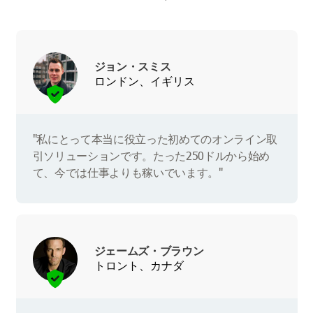
ジョン・スミス
ロンドン、イギリス
"私にとって本当に役立った初めてのオンライン取
引ソリューションです。たった250ドルから始め
て、今では仕事よりも稼いでいます。"
ジェームズ・ブラウン
トロント、カナダ