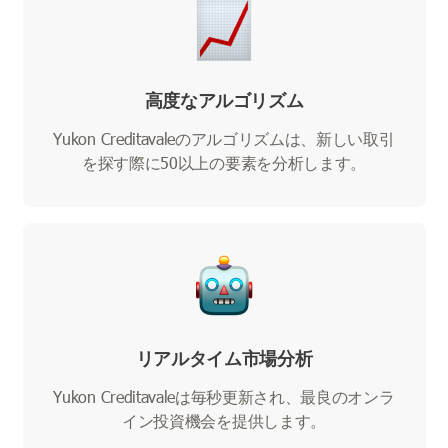
高度なアルゴリズム
Yukon Creditavaleのアルゴリズムは、新しい取引
を探す際に50以上の要素を分析します。
リアルタイム市場分析
Yukon Creditavaleは毎秒更新され、最良のオンラ
イン投資機会を提供します。