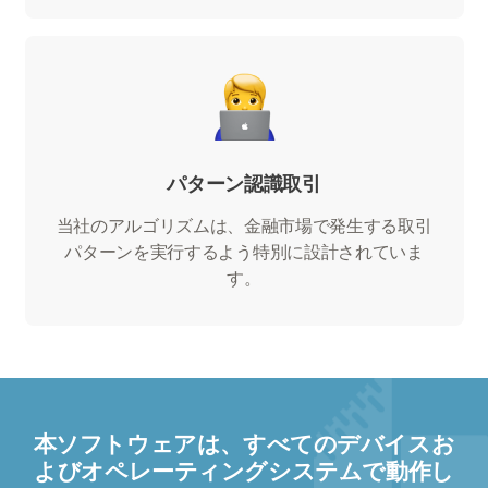
パターン認識取引
当社のアルゴリズムは、金融市場で発生する取引
パターンを実行するよう特別に設計されていま
す。
本ソフトウェアは、すべてのデバイスお
よびオペレーティングシステムで動作し