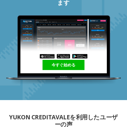
ます
今すぐ始める
YUKON CREDITAVALEを利用したユーザ
ーの声