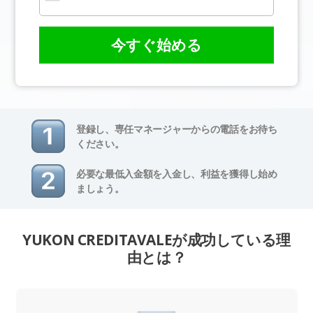
今すぐ始める
登録し、専任マネージャーからの電話をお待ち
ください。
必要な最低入金額を入金し、利益を獲得し始め
ましょう。
YUKON CREDITAVALEが成功している理
由とは？