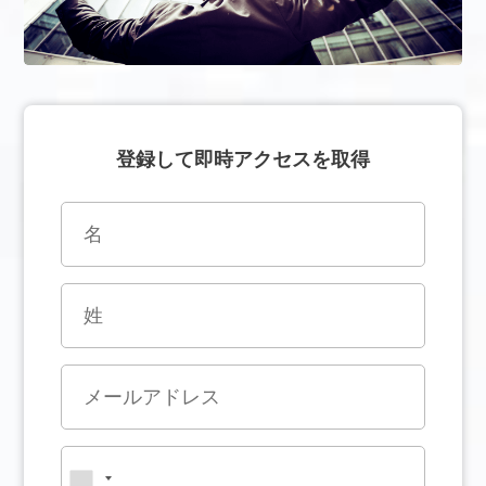
登録して即時アクセスを取得