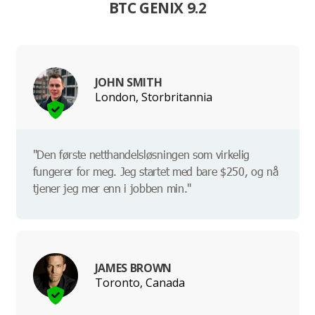
BTC GENIX 9.2
JOHN SMITH
London, Storbritannia
"Den første netthandelsløsningen som virkelig
fungerer for meg. Jeg startet med bare $250, og nå
tjener jeg mer enn i jobben min."
JAMES BROWN
Toronto, Canada