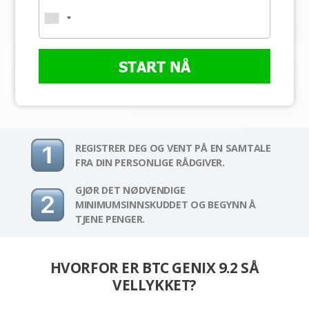
START NÅ
REGISTRER DEG OG VENT PÅ EN SAMTALE
FRA DIN PERSONLIGE RÅDGIVER.
GJØR DET NØDVENDIGE
MINIMUMSINNSKUDDET OG BEGYNN Å
TJENE PENGER.
HVORFOR ER BTC GENIX 9.2 SÅ
VELLYKKET?