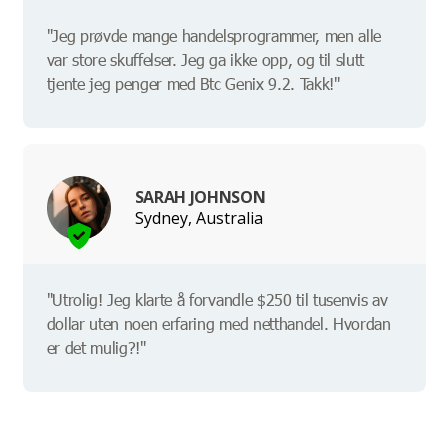
"Jeg prøvde mange handelsprogrammer, men alle
var store skuffelser. Jeg ga ikke opp, og til slutt
tjente jeg penger med Btc Genix 9.2. Takk!"
SARAH JOHNSON
Sydney, Australia
"Utrolig! Jeg klarte å forvandle $250 til tusenvis av
dollar uten noen erfaring med netthandel. Hvordan
er det mulig?!"