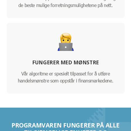
de beste mulige forretningsmulighetene på nett.
FUNGERER MED MØNSTRE
Vår algoritme er spesielt tilpasset for å utføre
handelsmønstre som oppstår i finansmarkedene.
PROGRAMVAREN FUNGERER PÅ ALLE