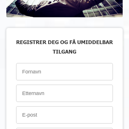
REGISTRER DEG OG FÅ UMIDDELBAR
TILGANG