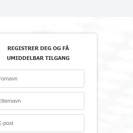
REGISTRER DEG OG FÅ
UMIDDELBAR TILGANG