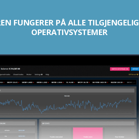
N FUNGERER PÅ ALLE TILGJENGELIG
OPERATIVSYSTEMER