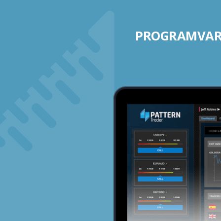
PROGRAMVARE