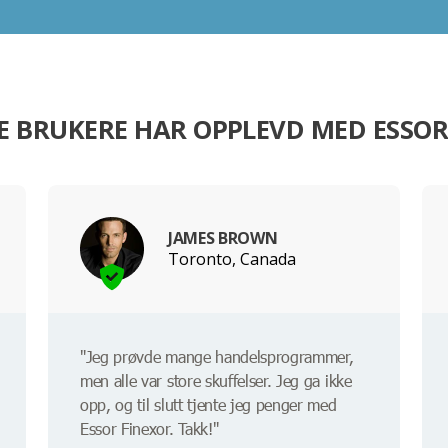
E BRUKERE HAR OPPLEVD MED ESSOR
JAMES BROWN
Toronto, Canada
"Jeg prøvde mange handelsprogrammer,
men alle var store skuffelser. Jeg ga ikke
opp, og til slutt tjente jeg penger med
Essor Finexor. Takk!"