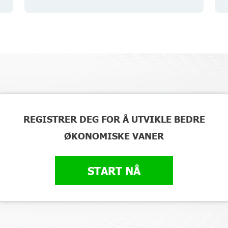
REGISTRER DEG FOR Å UTVIKLE BEDRE
ØKONOMISKE VANER
START NÅ