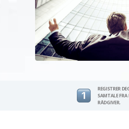
REGISTRER DE
SAMTALE FRA 
RÅDGIVER.