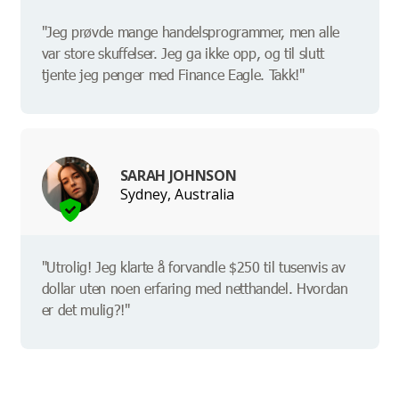
"Jeg prøvde mange handelsprogrammer, men alle
var store skuffelser. Jeg ga ikke opp, og til slutt
tjente jeg penger med Finance Eagle. Takk!"
SARAH JOHNSON
Sydney, Australia
"Utrolig! Jeg klarte å forvandle $250 til tusenvis av
dollar uten noen erfaring med netthandel. Hvordan
er det mulig?!"