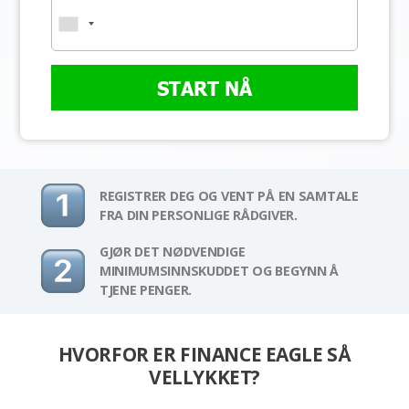
START NÅ
REGISTRER DEG OG VENT PÅ EN SAMTALE
FRA DIN PERSONLIGE RÅDGIVER.
GJØR DET NØDVENDIGE
MINIMUMSINNSKUDDET OG BEGYNN Å
TJENE PENGER.
HVORFOR ER FINANCE EAGLE SÅ
VELLYKKET?