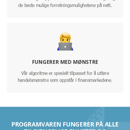
de beste mulige forretningsmulighetene på nett.
FUNGERER MED MØNSTRE
Vår algoritme er spesielt tilpasset for å utføre
handelsmønstre som oppstår i finansmarkedene.
PROGRAMVAREN FUNGERER PÅ ALLE