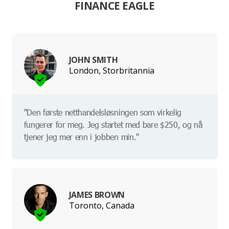
FINANCE EAGLE
JOHN SMITH
London, Storbritannia
"Den første netthandelsløsningen som virkelig
fungerer for meg. Jeg startet med bare $250, og nå
tjener jeg mer enn i jobben min."
JAMES BROWN
Toronto, Canada