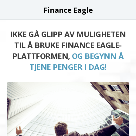
Finance Eagle
IKKE GÅ GLIPP AV MULIGHETEN
TIL Å BRUKE FINANCE EAGLE-
PLATTFORMEN,
OG BEGYNN Å
TJENE PENGER I DAG!