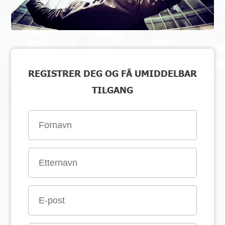
REGISTRER DEG OG FÅ UMIDDELBAR
TILGANG