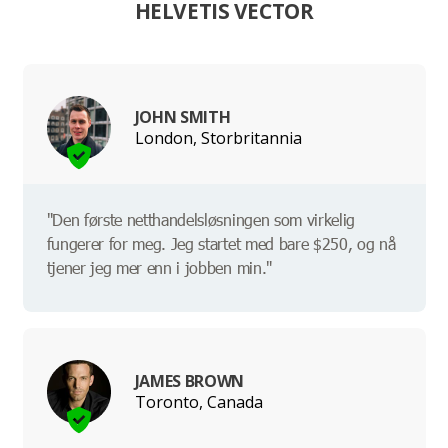
HELVETIS VECTOR
JOHN SMITH
London, Storbritannia
"Den første netthandelsløsningen som virkelig
fungerer for meg. Jeg startet med bare $250, og nå
tjener jeg mer enn i jobben min."
JAMES BROWN
Toronto, Canada