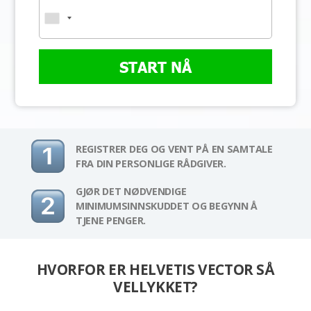
START NÅ
REGISTRER DEG OG VENT PÅ EN SAMTALE
FRA DIN PERSONLIGE RÅDGIVER.
GJØR DET NØDVENDIGE
MINIMUMSINNSKUDDET OG BEGYNN Å
TJENE PENGER.
HVORFOR ER HELVETIS VECTOR SÅ
VELLYKKET?