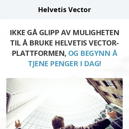
Helvetis Vector
IKKE GÅ GLIPP AV MULIGHETEN
TIL Å BRUKE HELVETIS VECTOR-
PLATTFORMEN,
OG BEGYNN Å
TJENE PENGER I DAG!