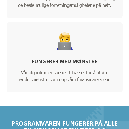
de beste mulige forretningsmulighetene på nett.
FUNGERER MED MØNSTRE
Vår algoritme er spesielt tilpasset for å utføre
handelsmønstre som oppstår i finansmarkedene.
PROGRAMVAREN FUNGERER PÅ ALLE