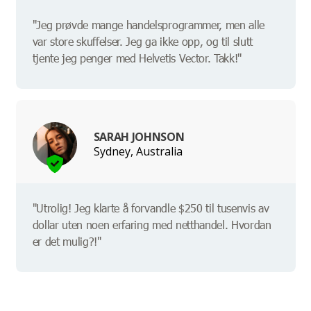
"Jeg prøvde mange handelsprogrammer, men alle
var store skuffelser. Jeg ga ikke opp, og til slutt
tjente jeg penger med Helvetis Vector. Takk!"
SARAH JOHNSON
Sydney, Australia
"Utrolig! Jeg klarte å forvandle $250 til tusenvis av
dollar uten noen erfaring med netthandel. Hvordan
er det mulig?!"