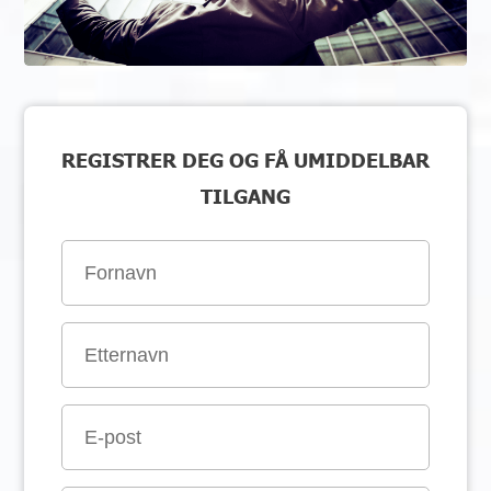
REGISTRER DEG OG FÅ UMIDDELBAR
TILGANG