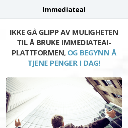
Immediateai
IKKE GÅ GLIPP AV MULIGHETEN
TIL Å BRUKE IMMEDIATEAI-
PLATTFORMEN,
OG BEGYNN Å
TJENE PENGER I DAG!