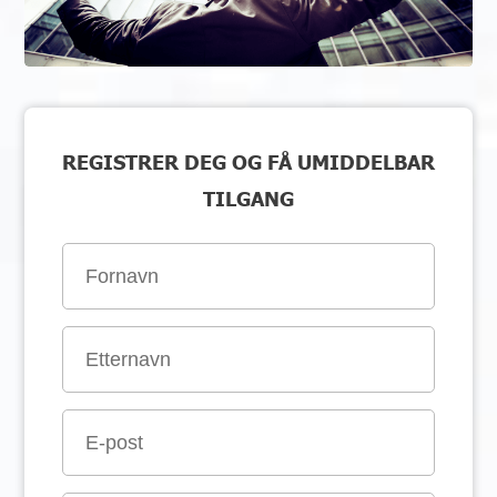
REGISTRER DEG OG FÅ UMIDDELBAR
TILGANG