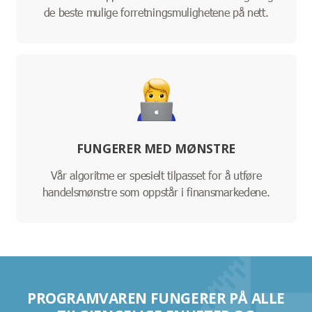
de beste mulige forretningsmulighetene på nett.
FUNGERER MED MØNSTRE
Vår algoritme er spesielt tilpasset for å utføre
handelsmønstre som oppstår i finansmarkedene.
PROGRAMVAREN FUNGERER PÅ ALLE