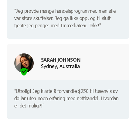
"Jeg prøvde mange handelsprogrammer, men alle
var store skuffelser. Jeg ga ikke opp, og til slutt
tjente jeg penger med Immediateai. Takk!"
SARAH JOHNSON
Sydney, Australia
"Utrolig! Jeg klarte å forvandle $250 til tusenvis av
dollar uten noen erfaring med netthandel. Hvordan
er det mulig?!"