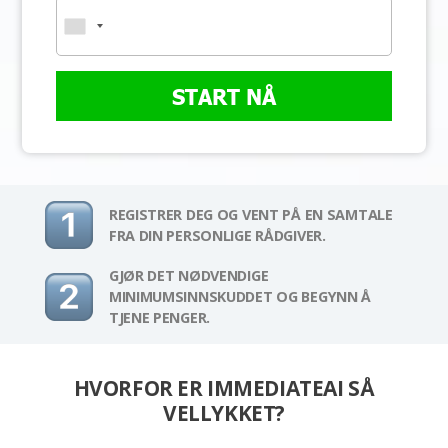
START NÅ
REGISTRER DEG OG VENT PÅ EN SAMTALE
FRA DIN PERSONLIGE RÅDGIVER.
GJØR DET NØDVENDIGE
MINIMUMSINNSKUDDET OG BEGYNN Å
TJENE PENGER.
HVORFOR ER IMMEDIATEAI SÅ
VELLYKKET?