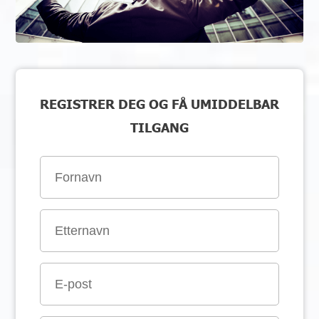
REGISTRER DEG OG FÅ UMIDDELBAR
TILGANG