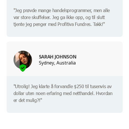
"Jeg prøvde mange handelsprogrammer, men alle
var store skuffelser. Jeg ga ikke opp, og til slutt
tjente jeg penger med Profitiva Fundres. Takk!"
SARAH JOHNSON
Sydney, Australia
"Utrolig! Jeg klarte å forvandle $250 til tusenvis av
dollar uten noen erfaring med netthandel. Hvordan
er det mulig?!"