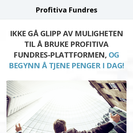
Profitiva Fundres
IKKE GÅ GLIPP AV MULIGHETEN
TIL Å BRUKE PROFITIVA
FUNDRES-PLATTFORMEN,
OG
BEGYNN Å TJENE PENGER I DAG!