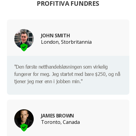
PROFITIVA FUNDRES
JOHN SMITH
London, Storbritannia
"Den første netthandelsløsningen som virkelig
fungerer for meg. Jeg startet med bare $250, og nå
tjener jeg mer enn i jobben min."
JAMES BROWN
Toronto, Canada