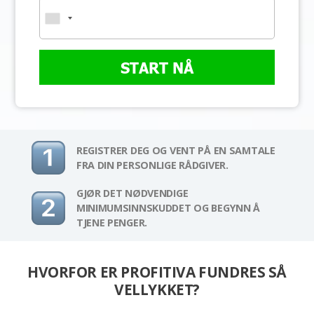
START NÅ
REGISTRER DEG OG VENT PÅ EN SAMTALE
FRA DIN PERSONLIGE RÅDGIVER.
GJØR DET NØDVENDIGE
MINIMUMSINNSKUDDET OG BEGYNN Å
TJENE PENGER.
HVORFOR ER PROFITIVA FUNDRES SÅ
VELLYKKET?