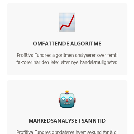
OMFATTENDE ALGORITME
Profitiva Fundres-algoritmen analyserer over femti
faktorer når den leter etter nye handelsmuligheter.
MARKEDSANALYSE I SANNTID
Profitiva Fundres oppdateres hvert sekund for å gi