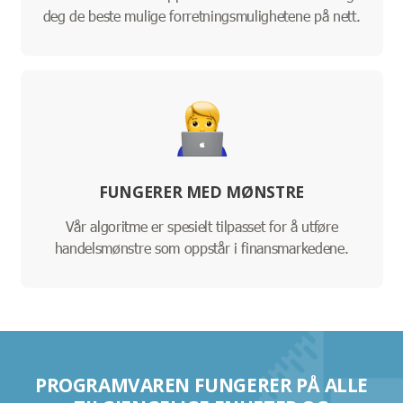
deg de beste mulige forretningsmulighetene på nett.
FUNGERER MED MØNSTRE
Vår algoritme er spesielt tilpasset for å utføre
handelsmønstre som oppstår i finansmarkedene.
PROGRAMVAREN FUNGERER PÅ ALLE