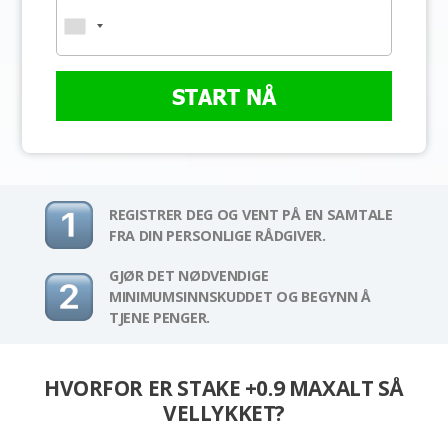
START NÅ
REGISTRER DEG OG VENT PÅ EN SAMTALE
FRA DIN PERSONLIGE RÅDGIVER.
GJØR DET NØDVENDIGE
MINIMUMSINNSKUDDET OG BEGYNN Å
TJENE PENGER.
HVORFOR ER STAKE +0.9 MAXALT SÅ
VELLYKKET?