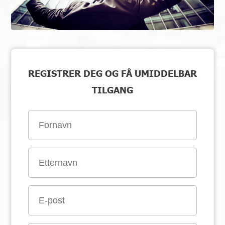
REGISTRER DEG OG FÅ UMIDDELBAR
TILGANG