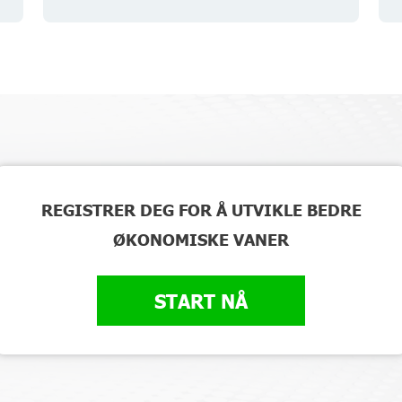
REGISTRER DEG FOR Å UTVIKLE BEDRE
ØKONOMISKE VANER
START NÅ