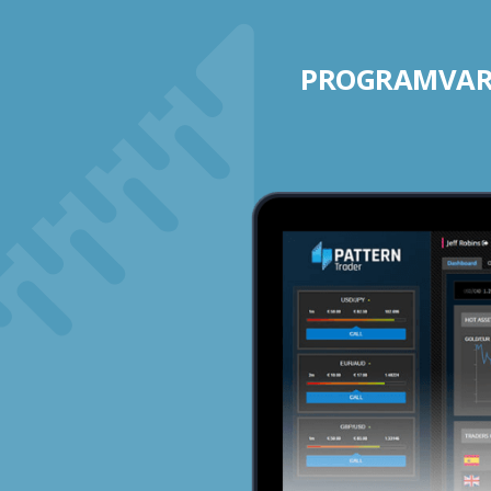
PROGRAMVARE