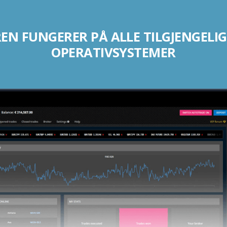
N FUNGERER PÅ ALLE TILGJENGELIG
OPERATIVSYSTEMER