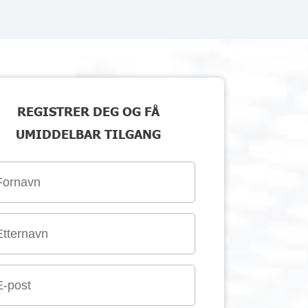
REGISTRER DEG OG FÅ
UMIDDELBAR TILGANG