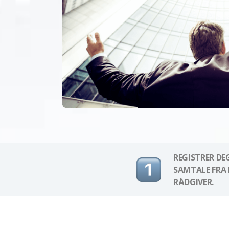
REGISTRER DE
SAMTALE FRA 
RÅDGIVER.