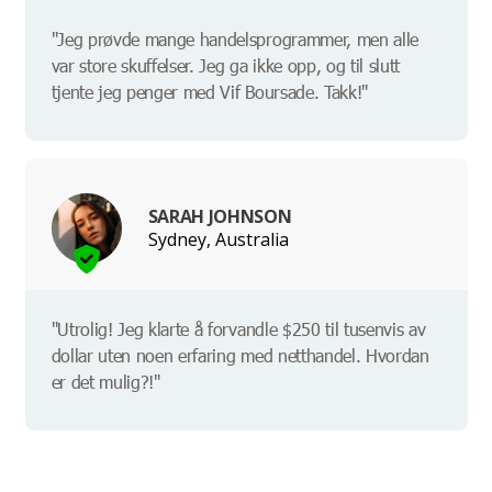
"Jeg prøvde mange handelsprogrammer, men alle
var store skuffelser. Jeg ga ikke opp, og til slutt
tjente jeg penger med Vif Boursade. Takk!"
SARAH JOHNSON
Sydney, Australia
"Utrolig! Jeg klarte å forvandle $250 til tusenvis av
dollar uten noen erfaring med netthandel. Hvordan
er det mulig?!"