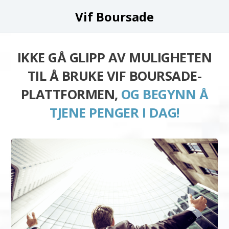
Vif Boursade
IKKE GÅ GLIPP AV MULIGHETEN
TIL Å BRUKE VIF BOURSADE-
PLATTFORMEN,
OG BEGYNN Å
TJENE PENGER I DAG!