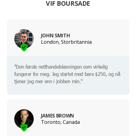
VIF BOURSADE
JOHN SMITH
London, Storbritannia
"Den første netthandelsløsningen som virkelig
fungerer for meg. Jeg startet med bare $250, og nå
tjener jeg mer enn i jobben min."
JAMES BROWN
Toronto, Canada