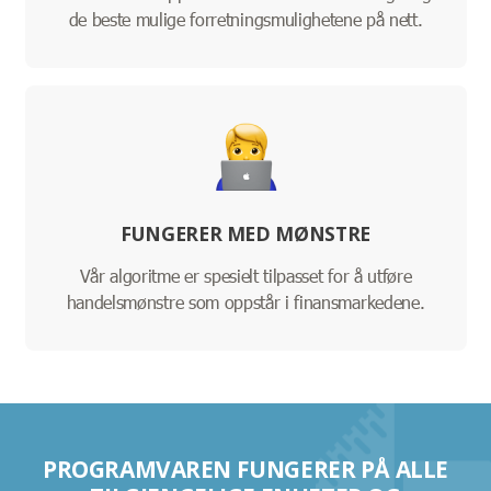
de beste mulige forretningsmulighetene på nett.
FUNGERER MED MØNSTRE
Vår algoritme er spesielt tilpasset for å utføre
handelsmønstre som oppstår i finansmarkedene.
PROGRAMVAREN FUNGERER PÅ ALLE