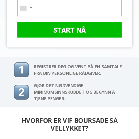
START NÅ
REGISTRER DEG OG VENT PÅ EN SAMTALE
FRA DIN PERSONLIGE RÅDGIVER.
GJØR DET NØDVENDIGE
MINIMUMSINNSKUDDET OG BEGYNN Å
TJENE PENGER.
HVORFOR ER VIF BOURSADE SÅ
VELLYKKET?