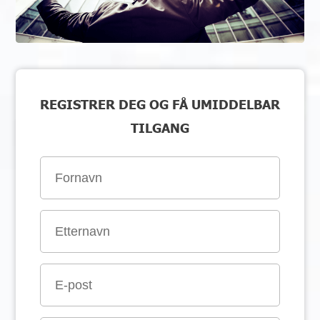
REGISTRER DEG OG FÅ UMIDDELBAR
TILGANG