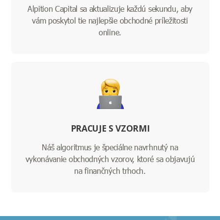
Alpition Capital sa aktualizuje každú sekundu, aby
vám poskytol tie najlepšie obchodné príležitosti
online.
PRACUJE S VZORMI
Náš algoritmus je špeciálne navrhnutý na
vykonávanie obchodných vzorov, ktoré sa objavujú
na finančných trhoch.