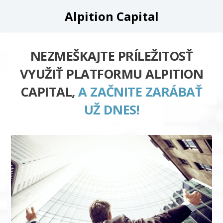
Alpition Capital
NEZMEŠKAJTE PRÍLEŽITOSŤ
VYUŽIŤ PLATFORMU ALPITION
CAPITAL,
A ZAČNITE ZARÁBAŤ
UŽ DNES!