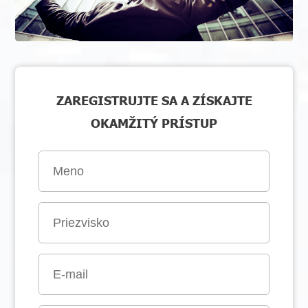
ZAREGISTRUJTE SA A ZÍSKAJTE
OKAMŽITÝ PRÍSTUP