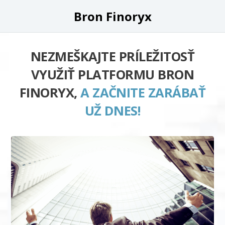
Bron Finoryx
NEZMEŠKAJTE PRÍLEŽITOSŤ
VYUŽIŤ PLATFORMU BRON
FINORYX,
A ZAČNITE ZARÁBAŤ
UŽ DNES!