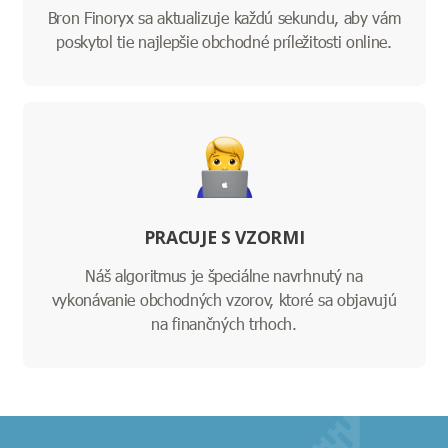
Bron Finoryx sa aktualizuje každú sekundu, aby vám
poskytol tie najlepšie obchodné príležitosti online.
PRACUJE S VZORMI
Náš algoritmus je špeciálne navrhnutý na
vykonávanie obchodných vzorov, ktoré sa objavujú
na finančných trhoch.