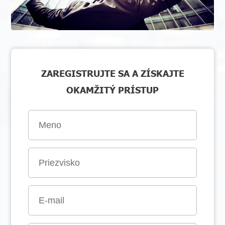
ZAREGISTRUJTE SA A ZÍSKAJTE
OKAMŽITÝ PRÍSTUP