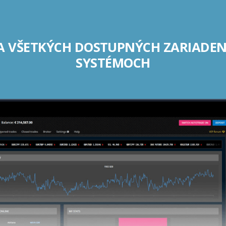
A VŠETKÝCH DOSTUPNÝCH ZARIADE
SYSTÉMOCH