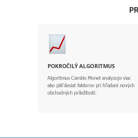
PR
POKROČILÝ ALGORITMUS
Algoritmus Cambis Monet analyzuje viac
ako päťdesiat faktorov pri hľadaní nových
obchodných príležitostí.