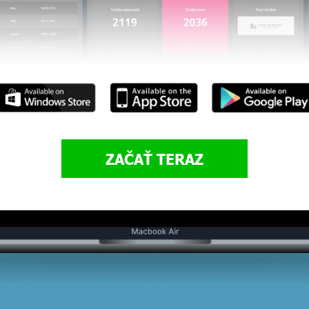
ZAČAŤ TERAZ