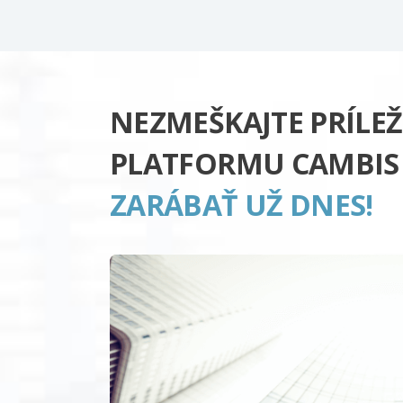
NEZMEŠKAJTE PRÍLEŽ
PLATFORMU CAMBIS
ZARÁBAŤ UŽ DNES!