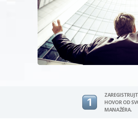
ZAREGISTRUJT
HOVOR OD S
MANAŽÉRA.