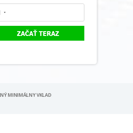
ZAČAŤ TERAZ
NÝ MINIMÁLNY VKLAD