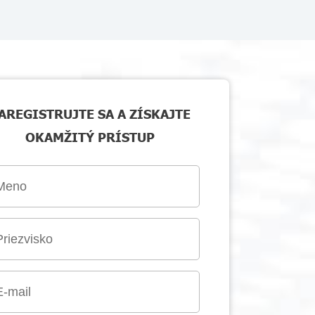
AREGISTRUJTE SA A ZÍSKAJTE
OKAMŽITÝ PRÍSTUP