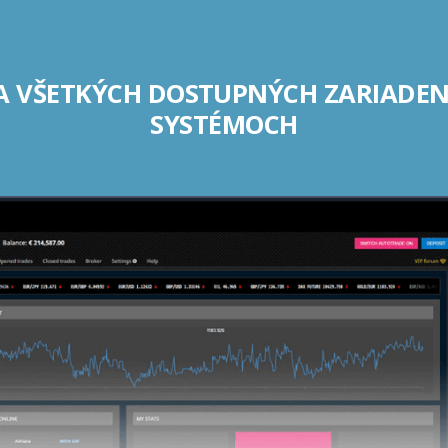
A VŠETKÝCH DOSTUPNÝCH ZARIADE
SYSTÉMOCH