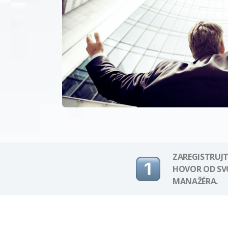
ZAREGISTRUJT
HOVOR OD S
MANAŽÉRA.