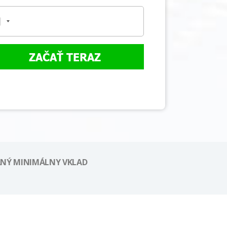
ZAČAŤ TERAZ
NÝ MINIMÁLNY VKLAD