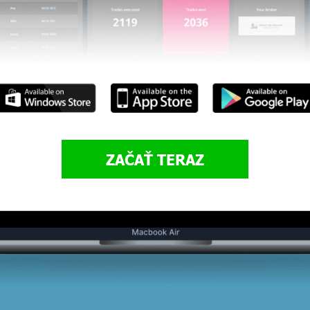
ZAČAŤ TERAZ