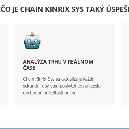
ČO JE CHAIN KINRIX SYS TAKÝ ÚSPE
ANALÝZA TRHU V REÁLNOM
ČASE
Chain Kinrix Sys sa aktualizuje každú
sekundu, aby vám poskytol tie najlepšie
obchodné príležitosti online.