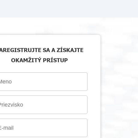
AREGISTRUJTE SA A ZÍSKAJTE
OKAMŽITÝ PRÍSTUP