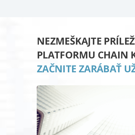
NEZMEŠKAJTE PRÍLEŽ
PLATFORMU CHAIN K
ZAČNITE ZARÁBAŤ UŽ