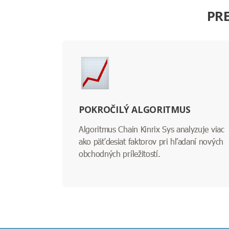
PRE
POKROČILÝ ALGORITMUS
Algoritmus Chain Kinrix Sys analyzuje viac
ako päťdesiat faktorov pri hľadaní nových
obchodných príležitostí.