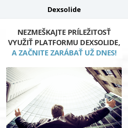
Dexsolide
NEZMEŠKAJTE PRÍLEŽITOSŤ
VYUŽIŤ PLATFORMU DEXSOLIDE,
A ZAČNITE ZARÁBAŤ UŽ DNES!