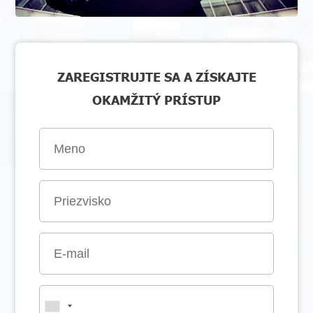
ZAREGISTRUJTE SA A ZÍSKAJTE
OKAMŽITÝ PRÍSTUP