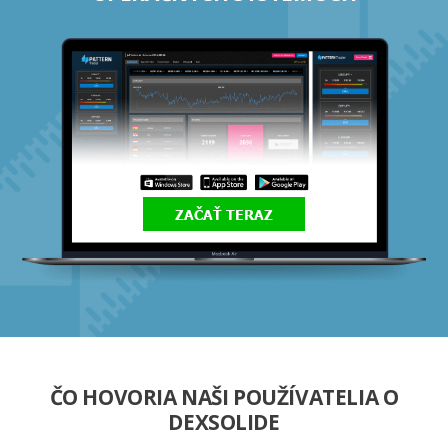
ZAČAŤ TERAZ
ČO HOVORIA NAŠI POUŽÍVATELIA O
DEXSOLIDE