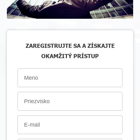
ZAREGISTRUJTE SA A ZÍSKAJTE
OKAMŽITÝ PRÍSTUP