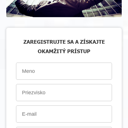
ZAREGISTRUJTE SA A ZÍSKAJTE
OKAMŽITÝ PRÍSTUP