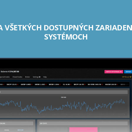
A VŠETKÝCH DOSTUPNÝCH ZARIADE
SYSTÉMOCH