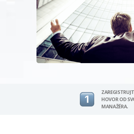
ZAREGISTRUJT
HOVOR OD S
MANAŽÉRA.