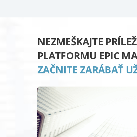
NEZMEŠKAJTE PRÍLEŽ
PLATFORMU EPIC MA
ZAČNITE ZARÁBAŤ UŽ