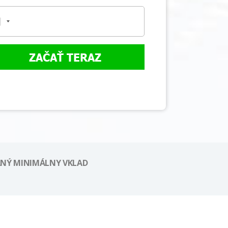
ZAČAŤ TERAZ
NÝ MINIMÁLNY VKLAD