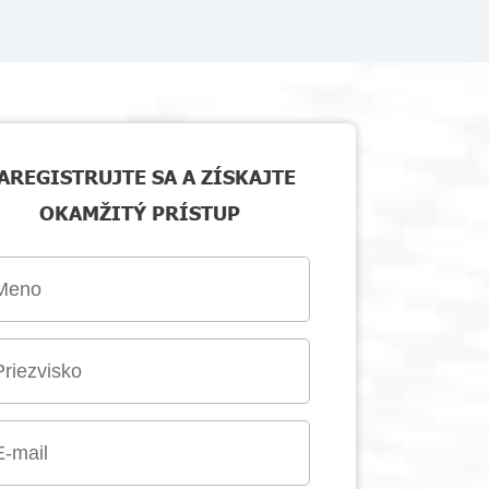
AREGISTRUJTE SA A ZÍSKAJTE
OKAMŽITÝ PRÍSTUP