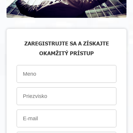
ZAREGISTRUJTE SA A ZÍSKAJTE
OKAMŽITÝ PRÍSTUP