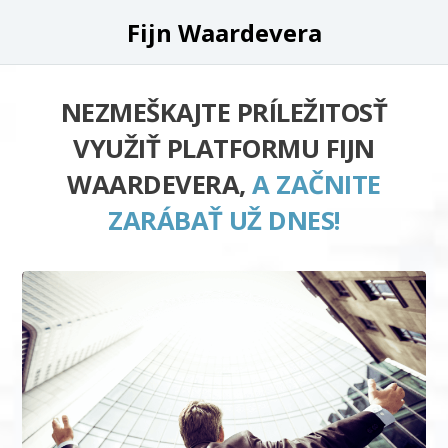
Fijn Waardevera
NEZMEŠKAJTE PRÍLEŽITOSŤ
VYUŽIŤ PLATFORMU FIJN
WAARDEVERA,
A ZAČNITE
ZARÁBAŤ UŽ DNES!