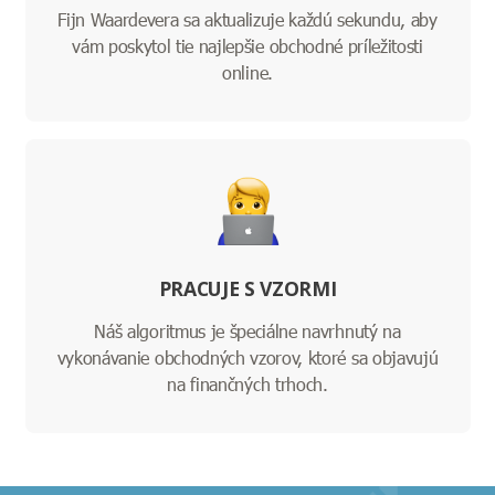
Fijn Waardevera sa aktualizuje každú sekundu, aby
vám poskytol tie najlepšie obchodné príležitosti
online.
PRACUJE S VZORMI
Náš algoritmus je špeciálne navrhnutý na
vykonávanie obchodných vzorov, ktoré sa objavujú
na finančných trhoch.