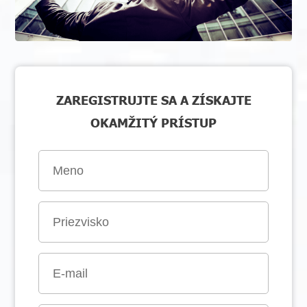
ZAREGISTRUJTE SA A ZÍSKAJTE
OKAMŽITÝ PRÍSTUP