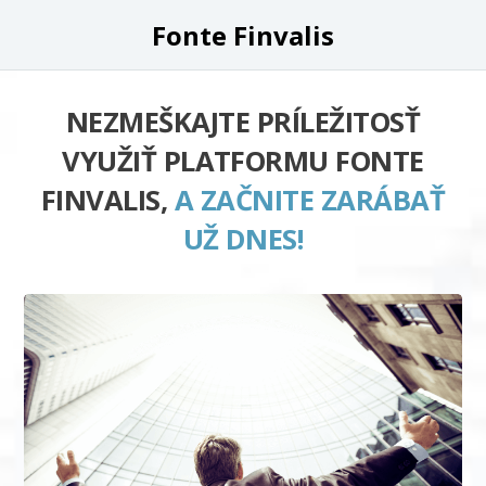
Fonte Finvalis
NEZMEŠKAJTE PRÍLEŽITOSŤ
VYUŽIŤ PLATFORMU FONTE
FINVALIS,
A ZAČNITE ZARÁBAŤ
UŽ DNES!