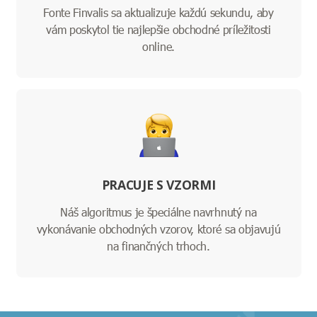
Fonte Finvalis sa aktualizuje každú sekundu, aby
vám poskytol tie najlepšie obchodné príležitosti
online.
PRACUJE S VZORMI
Náš algoritmus je špeciálne navrhnutý na
vykonávanie obchodných vzorov, ktoré sa objavujú
na finančných trhoch.