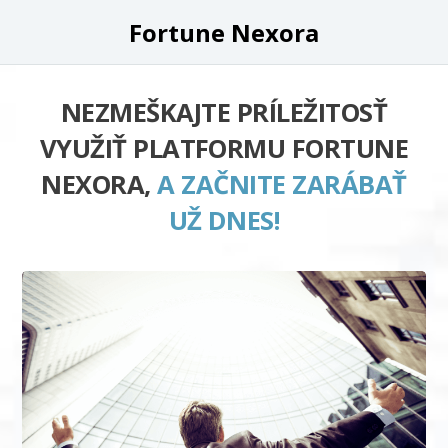
Fortune Nexora
NEZMEŠKAJTE PRÍLEŽITOSŤ
VYUŽIŤ PLATFORMU FORTUNE
NEXORA,
A ZAČNITE ZARÁBAŤ
UŽ DNES!