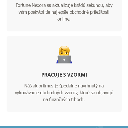
Fortune Nexora sa aktualizuje každú sekundu, aby
vám poskytol tie najlepšie obchodné príležitosti
online.
PRACUJE S VZORMI
Náš algoritmus je špeciálne navrhnutý na
vykonávanie obchodných vzorov, ktoré sa objavujú
na finančných trhoch.