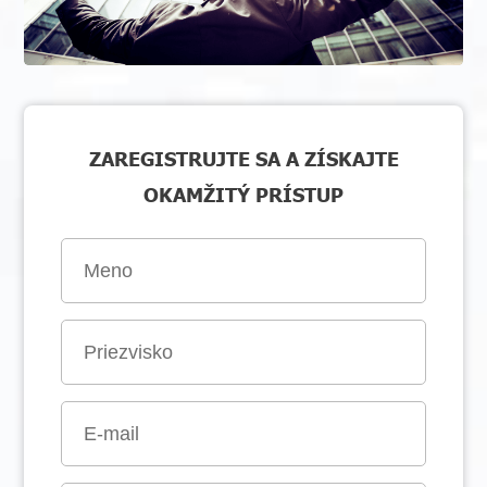
ZAREGISTRUJTE SA A ZÍSKAJTE
OKAMŽITÝ PRÍSTUP