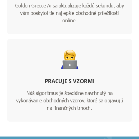
Golden Greece Ai sa aktualizuje každú sekundu, aby
vám poskytol tie najlepšie obchodné príležitosti
online.
PRACUJE S VZORMI
Náš algoritmus je špeciálne navrhnutý na
vykonávanie obchodných vzorov, ktoré sa objavujú
na finančných trhoch.