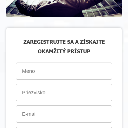
ZAREGISTRUJTE SA A ZÍSKAJTE
OKAMŽITÝ PRÍSTUP