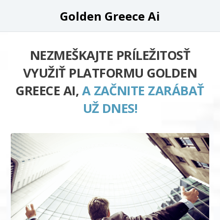
Golden Greece Ai
NEZMEŠKAJTE PRÍLEŽITOSŤ
VYUŽIŤ PLATFORMU GOLDEN
GREECE AI,
A ZAČNITE ZARÁBAŤ
UŽ DNES!