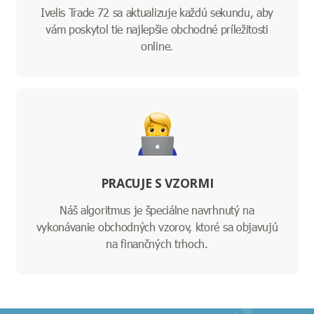
Ivelis Trade 72 sa aktualizuje každú sekundu, aby
vám poskytol tie najlepšie obchodné príležitosti
online.
PRACUJE S VZORMI
Náš algoritmus je špeciálne navrhnutý na
vykonávanie obchodných vzorov, ktoré sa objavujú
na finančných trhoch.