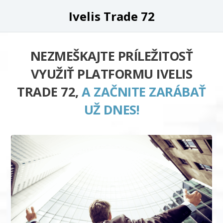
Ivelis Trade 72
NEZMEŠKAJTE PRÍLEŽITOSŤ
VYUŽIŤ PLATFORMU IVELIS
TRADE 72,
A ZAČNITE ZARÁBAŤ
UŽ DNES!