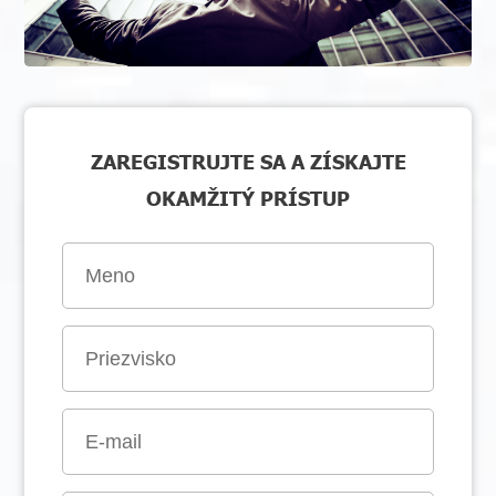
ZAREGISTRUJTE SA A ZÍSKAJTE
OKAMŽITÝ PRÍSTUP