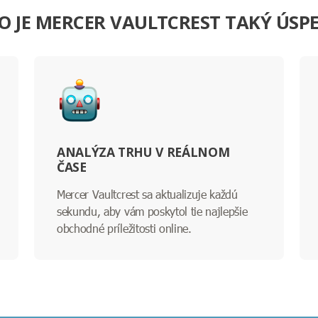
O JE MERCER VAULTCREST TAKÝ ÚSP
ANALÝZA TRHU V REÁLNOM
ČASE
Mercer Vaultcrest sa aktualizuje každú
sekundu, aby vám poskytol tie najlepšie
obchodné príležitosti online.