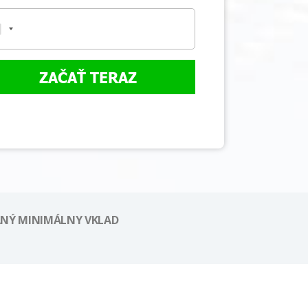
ZAČAŤ TERAZ
NÝ MINIMÁLNY VKLAD