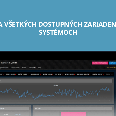
A VŠETKÝCH DOSTUPNÝCH ZARIADE
SYSTÉMOCH