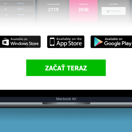
ZAČAŤ TERAZ