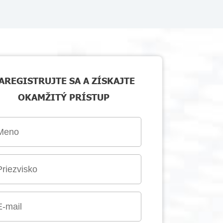
AREGISTRUJTE SA A ZÍSKAJTE
OKAMŽITÝ PRÍSTUP