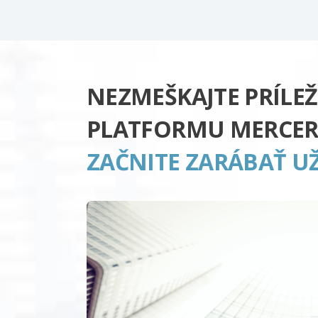
NEZMEŠKAJTE PRÍLEŽ
PLATFORMU MERCER
ZAČNITE ZARÁBAŤ UŽ