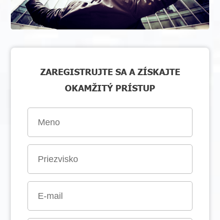
ZAREGISTRUJTE SA A ZÍSKAJTE
OKAMŽITÝ PRÍSTUP