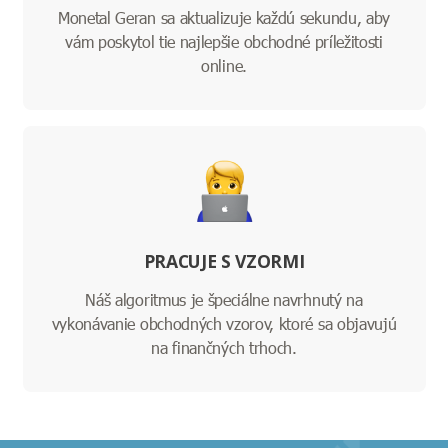
Monetal Geran sa aktualizuje každú sekundu, aby
vám poskytol tie najlepšie obchodné príležitosti
online.
PRACUJE S VZORMI
Náš algoritmus je špeciálne navrhnutý na
vykonávanie obchodných vzorov, ktoré sa objavujú
na finančných trhoch.