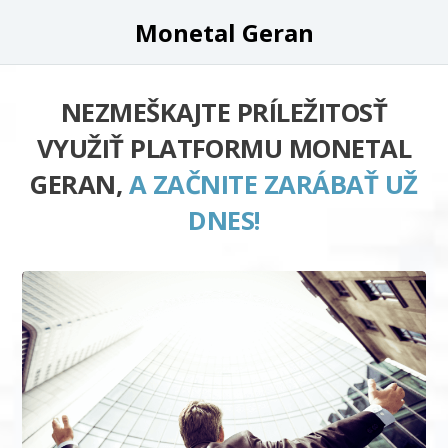
Monetal Geran
NEZMEŠKAJTE PRÍLEŽITOSŤ
VYUŽIŤ PLATFORMU MONETAL
GERAN,
A ZAČNITE ZARÁBAŤ UŽ
DNES!