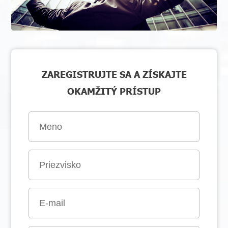
ZAREGISTRUJTE SA A ZÍSKAJTE
OKAMŽITÝ PRÍSTUP