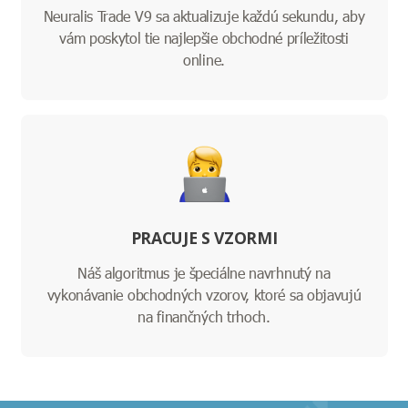
Neuralis Trade V9 sa aktualizuje každú sekundu, aby
vám poskytol tie najlepšie obchodné príležitosti
online.
PRACUJE S VZORMI
Náš algoritmus je špeciálne navrhnutý na
vykonávanie obchodných vzorov, ktoré sa objavujú
na finančných trhoch.