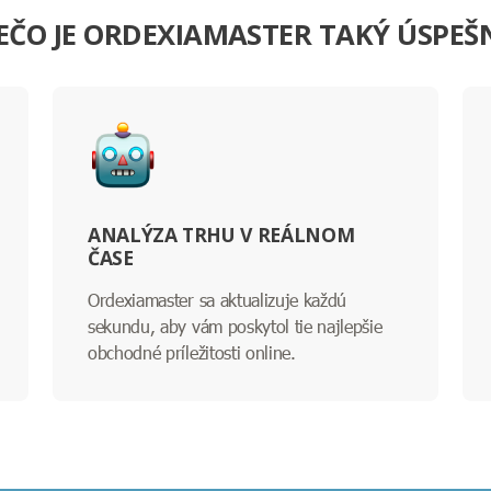
EČO JE ORDEXIAMASTER TAKÝ ÚSPEŠ
ANALÝZA TRHU V REÁLNOM
ČASE
Ordexiamaster sa aktualizuje každú
sekundu, aby vám poskytol tie najlepšie
obchodné príležitosti online.