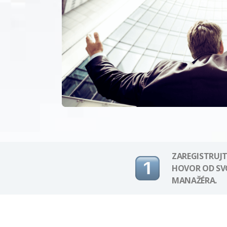
ZAREGISTRUJT
HOVOR OD S
MANAŽÉRA.