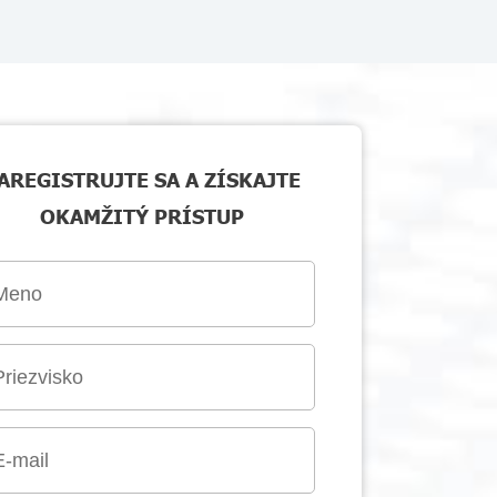
AREGISTRUJTE SA A ZÍSKAJTE
OKAMŽITÝ PRÍSTUP