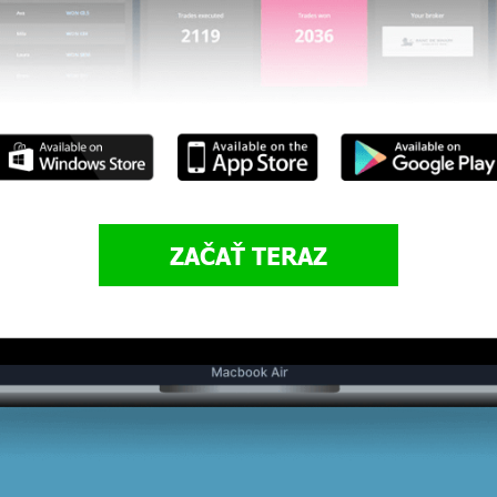
ZAČAŤ TERAZ