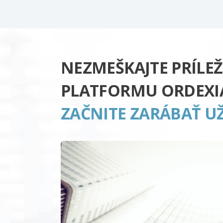
NEZMEŠKAJTE PRÍLEŽ
PLATFORMU ORDEXI
ZAČNITE ZARÁBAŤ UŽ