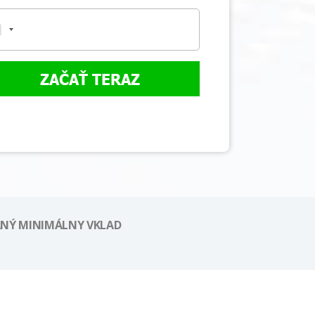
ZAČAŤ TERAZ
NÝ MINIMÁLNY VKLAD