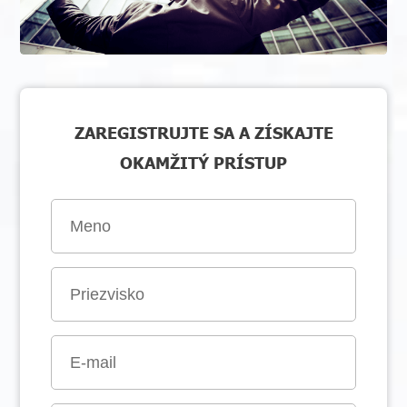
ZAREGISTRUJTE SA A ZÍSKAJTE
OKAMŽITÝ PRÍSTUP