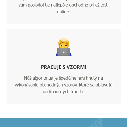
vám poskytol tie najlepšie obchodné príležitosti
online.
PRACUJE S VZORMI
Náš algoritmus je špeciálne navrhnutý na
vykonávanie obchodných vzorov, ktoré sa objavujú
na finančných trhoch.