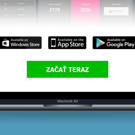
ZAČAŤ TERAZ