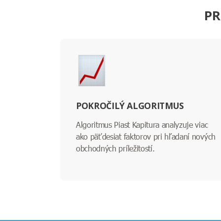
PR
POKROČILÝ ALGORITMUS
Algoritmus Piast Kapitura analyzuje viac
ako päťdesiat faktorov pri hľadaní nových
obchodných príležitostí.