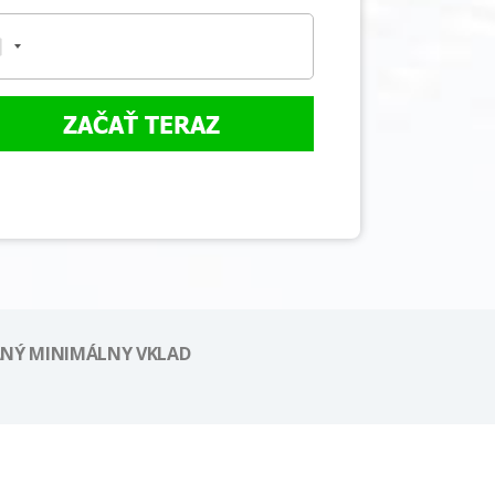
ZAČAŤ TERAZ
NÝ MINIMÁLNY VKLAD