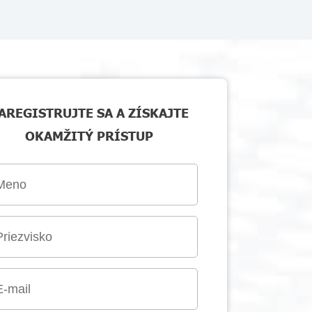
AREGISTRUJTE SA A ZÍSKAJTE
OKAMŽITÝ PRÍSTUP