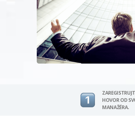
ZAREGISTRUJT
HOVOR OD S
MANAŽÉRA.