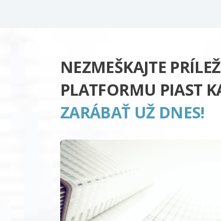
NEZMEŠKAJTE PRÍLEŽ
PLATFORMU PIAST K
ZARÁBAŤ UŽ DNES!