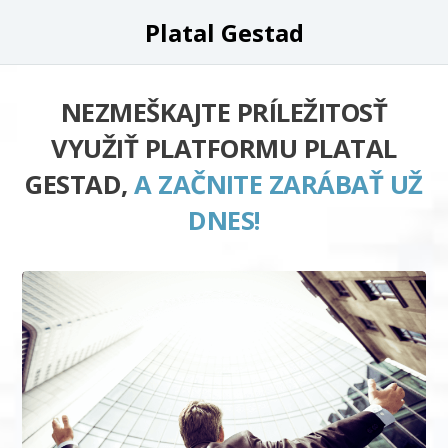
Platal Gestad
NEZMEŠKAJTE PRÍLEŽITOSŤ
VYUŽIŤ PLATFORMU PLATAL
GESTAD,
A ZAČNITE ZARÁBAŤ UŽ
DNES!