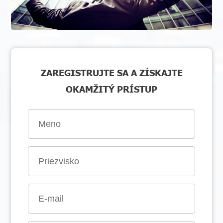
ZAREGISTRUJTE SA A ZÍSKAJTE
OKAMŽITÝ PRÍSTUP