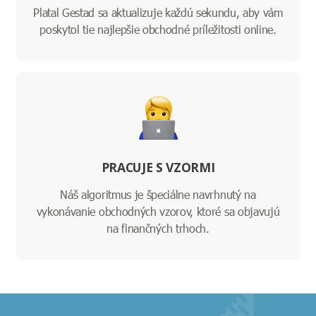
Platal Gestad sa aktualizuje každú sekundu, aby vám
poskytol tie najlepšie obchodné príležitosti online.
PRACUJE S VZORMI
Náš algoritmus je špeciálne navrhnutý na
vykonávanie obchodných vzorov, ktoré sa objavujú
na finančných trhoch.