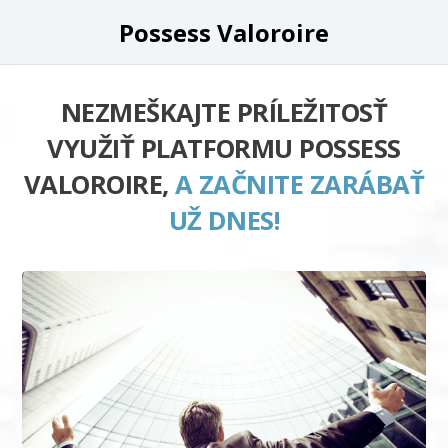
Possess Valoroire
NEZMEŠKAJTE PRÍLEŽITOSŤ
VYUŽIŤ PLATFORMU POSSESS
VALOROIRE,
A ZAČNITE ZARÁBAŤ
UŽ DNES!