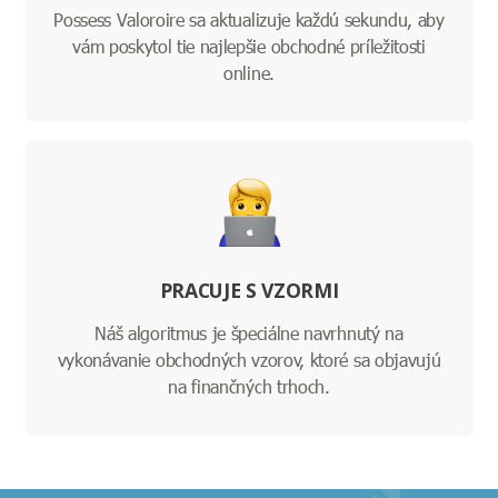
Possess Valoroire sa aktualizuje každú sekundu, aby
vám poskytol tie najlepšie obchodné príležitosti
online.
PRACUJE S VZORMI
Náš algoritmus je špeciálne navrhnutý na
vykonávanie obchodných vzorov, ktoré sa objavujú
na finančných trhoch.