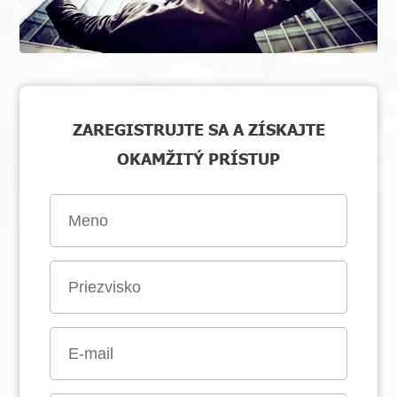
ZAREGISTRUJTE SA A ZÍSKAJTE
OKAMŽITÝ PRÍSTUP