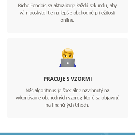
Riche Fondois sa aktualizuje každú sekundu, aby
vám poskytol tie najlepšie obchodné príležitosti
online.
PRACUJE S VZORMI
Náš algoritmus je špeciálne navrhnutý na
vykonávanie obchodných vzorov, ktoré sa objavujú
na finančných trhoch.