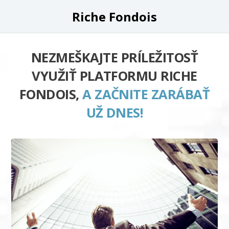
Riche Fondois
NEZMEŠKAJTE PRÍLEŽITOSŤ
VYUŽIŤ PLATFORMU RICHE
FONDOIS,
A ZAČNITE ZARÁBAŤ
UŽ DNES!