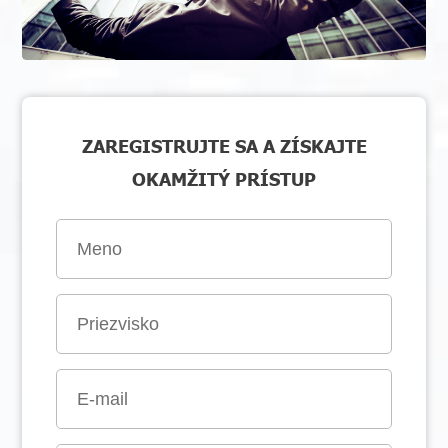
ZAREGISTRUJTE SA A ZÍSKAJTE
OKAMŽITÝ PRÍSTUP