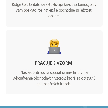
Ridge Capitaldale sa aktualizuje každú sekundu, aby
vám poskytol tie najlepšie obchodné príležitosti
online.
PRACUJE S VZORMI
Náš algoritmus je špeciálne navrhnutý na
vykonávanie obchodných vzorov, ktoré sa objavujú
na finančných trhoch.