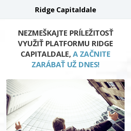
Ridge Capitaldale
NEZMEŠKAJTE PRÍLEŽITOSŤ
VYUŽIŤ PLATFORMU RIDGE
CAPITALDALE,
A ZAČNITE
ZARÁBAŤ UŽ DNES!