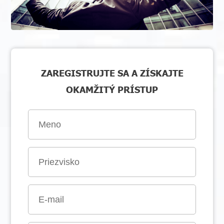
ZAREGISTRUJTE SA A ZÍSKAJTE
OKAMŽITÝ PRÍSTUP