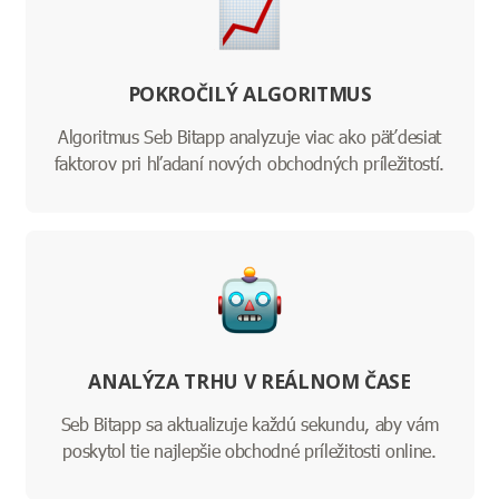
POKROČILÝ ALGORITMUS
Algoritmus Seb Bitapp analyzuje viac ako päťdesiat
faktorov pri hľadaní nových obchodných príležitostí.
ANALÝZA TRHU V REÁLNOM ČASE
Seb Bitapp sa aktualizuje každú sekundu, aby vám
poskytol tie najlepšie obchodné príležitosti online.