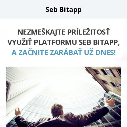
Seb Bitapp
NEZMEŠKAJTE PRÍLEŽITOSŤ
VYUŽIŤ PLATFORMU SEB BITAPP,
A ZAČNITE ZARÁBAŤ UŽ DNES!