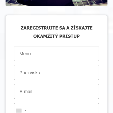
ZAREGISTRUJTE SA A ZÍSKAJTE
OKAMŽITÝ PRÍSTUP