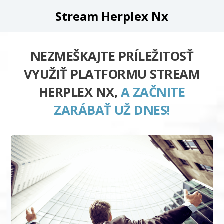
Stream Herplex Nx
NEZMEŠKAJTE PRÍLEŽITOSŤ
VYUŽIŤ PLATFORMU STREAM
HERPLEX NX,
A ZAČNITE
ZARÁBAŤ UŽ DNES!