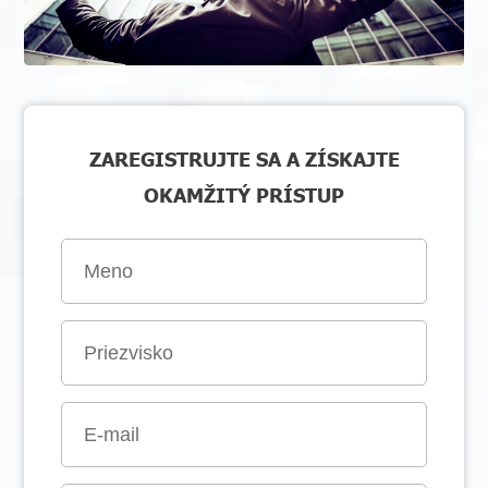
ZAREGISTRUJTE SA A ZÍSKAJTE
OKAMŽITÝ PRÍSTUP