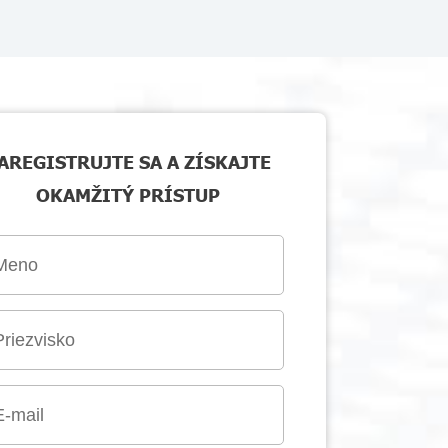
AREGISTRUJTE SA A ZÍSKAJTE
OKAMŽITÝ PRÍSTUP