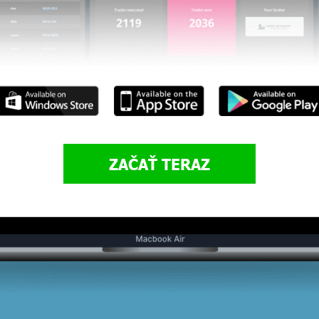
ZAČAŤ TERAZ