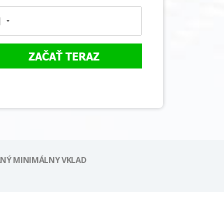
ZAČAŤ TERAZ
NÝ MINIMÁLNY VKLAD