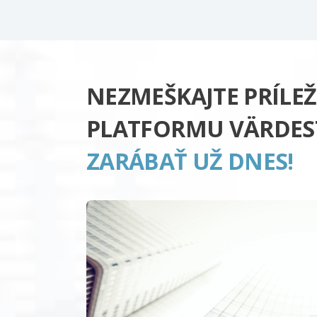
NEZMEŠKAJTE PRÍLEŽ
PLATFORMU VÄRDES
ZARÁBAŤ UŽ DNES!