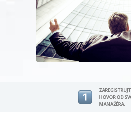
ZAREGISTRUJT
HOVOR OD S
MANAŽÉRA.