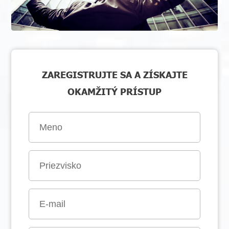
ZAREGISTRUJTE SA A ZÍSKAJTE
OKAMŽITÝ PRÍSTUP