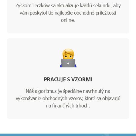
Zyskom Teczków sa aktualizuje každú sekundu, aby
vám poskytol tie najlepšie obchodné príležitosti
online.
PRACUJE S VZORMI
Náš algoritmus je špeciálne navrhnutý na
vykonávanie obchodných vzorov, ktoré sa objavujú
na finančných trhoch.